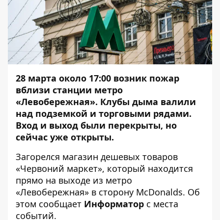
28 марта около 17:00
возник пожар
вблизи станции метро
«Левобережная»
. Клубы дыма валили
над подземкой и торговыми рядами.
Вход и выход были перекрыты, но
сейчас уже открыты.
Загорелся магазин дешевых товаров
«Червоний маркет», который находится
прямо на выходе из метро
«Левобережная» в сторону McDonalds. Об
этом сообщает
Информатор
с места
событий.