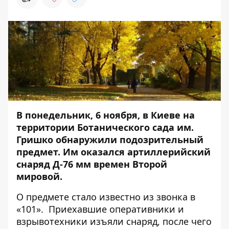
В понедельник, 6 ноября, в Киеве на
территории Ботанического сада им.
Гришко обнаружили подозрительный
предмет. Им оказался артиллерийский
снаряд Д-76 мм времен Второй
мировой.
О предмете стало известно из звонка в
«101». Приехавшие оперативники и
взрывотехники изъяли снаряд, после чего