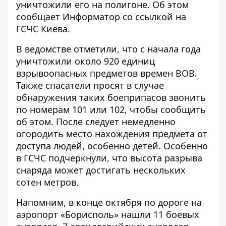
уничтожили его на полигоне. Об этом
сообщает
Информатор
со ссылкой на
ГСЧС Киева.
В ведомстве отметили, что с начала года
уничтожили около 920 единиц
взрывоопасных предметов времен ВОВ.
Также спасатели просят в случае
обнаружения таких боеприпасов звонить
по номерам 101 или 102, чтобы сообщить
об этом. После следует немедленно
огородить место нахождения предмета от
доступа людей, особенно детей. Особенно
в ГСЧС подчеркнули, что высота разрыва
снаряда может достигать нескольких
сотен метров.
Напомним, в конце октября
по дороге на
аэропорт «Борисполь» нашли 11 боевых