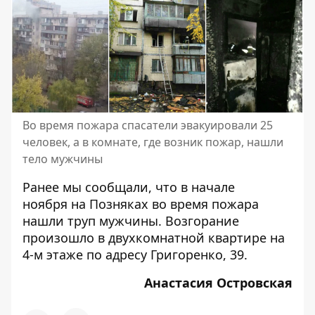
Во время пожара спасатели эвакуировали 25
человек, а в комнате, где возник пожар, нашли
тело мужчины
Ранее мы сообщали, что в начале
ноября
на Позняках во время пожара
нашли труп мужчины
. Возгорание
произошло в двухкомнатной квартире на
4-м этаже по адресу Григоренко, 39.
Анастасия Островская