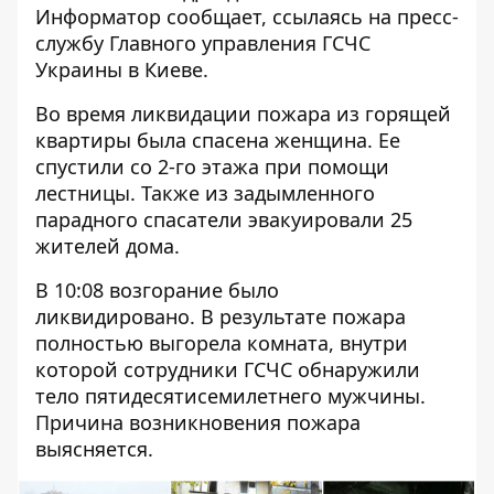
Информатор
сообщает, ссылаясь на пресс-
службу
Главного управления ГСЧС
Украины в Киеве.
Во время ликвидации пожара из горящей
квартиры была спасена женщина. Ее
спустили со 2-го этажа при помощи
лестницы. Также из задымленного
парадного спасатели эвакуировали 25
жителей дома.
В 10:08 возгорание было
ликвидировано.
В результате пожара
полностью выгорела
комната, внутри
которой сотрудники ГСЧС обнаружили
тело пятидесятисемилетнего мужчины.
Причина возникновения пожара
выясняется.