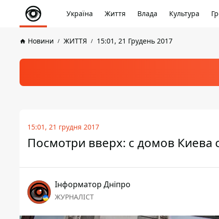
Україна
Життя
Влада
Культура
Гр
Новини
ЖИТТЯ
15:01, 21 Грудень 2017
15:01, 21 грудня 2017
Посмотри вверх: с домов Киева 
Інформатор Дніпро
ЖУРНАЛІСТ