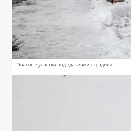
Опасные участки под зданиями оградили