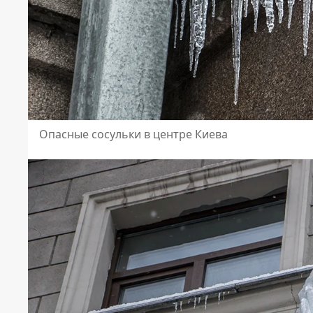
Опасные сосульки в центре Киева