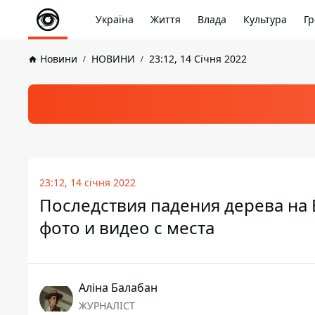
Україна
Життя
Влада
Культура
Гр
Новини
НОВИНИ
23:12, 14 Січня 2022
23:12, 14 січня 2022
Последствия падения дерева на 
фото и видео с места
Аліна Балабан
ЖУРНАЛІСТ