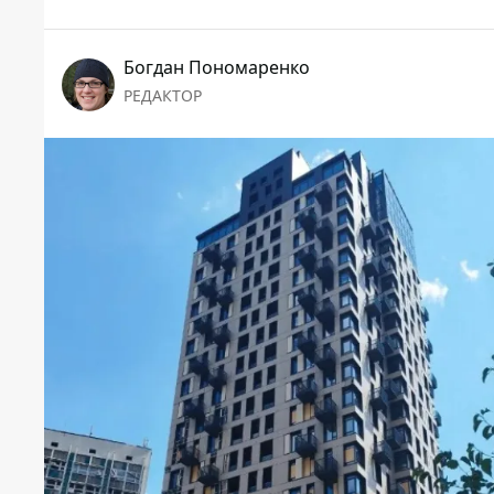
Богдан Пономаренко
РЕДАКТОР