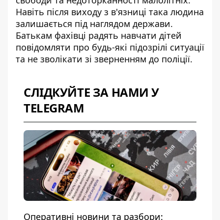
Навіть після виходу з в'язниці така людина
залишається під наглядом держави.
Батькам фахівці радять навчати дітей
повідомляти про будь-які підозрілі ситуації
та не зволікати зі зверненням до поліції.
СЛІДКУЙТЕ ЗА НАМИ У
TELEGRAM
Оперативні новини та разбори: