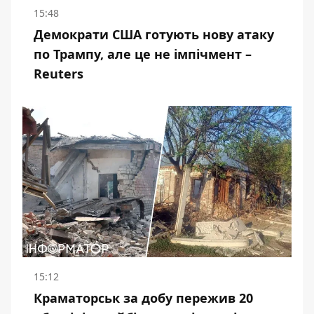
15:48
Демократи США готують нову атаку
по Трампу, але це не імпічмент –
Reuters
15:12
Краматорськ за добу пережив 20