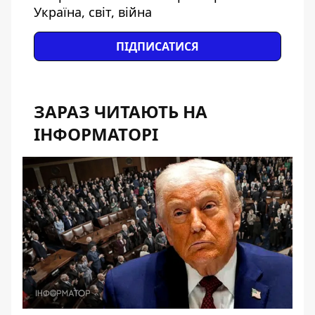
Україна, світ, війна
ПІДПИСАТИСЯ
ЗАРАЗ ЧИТАЮТЬ НА
ІНФОРМАТОРІ