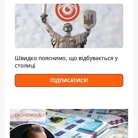
Швидко пояснимо, що відбувається у
столиці
ПІДПИСАТИСЯ!
ЕКОНОМІКА