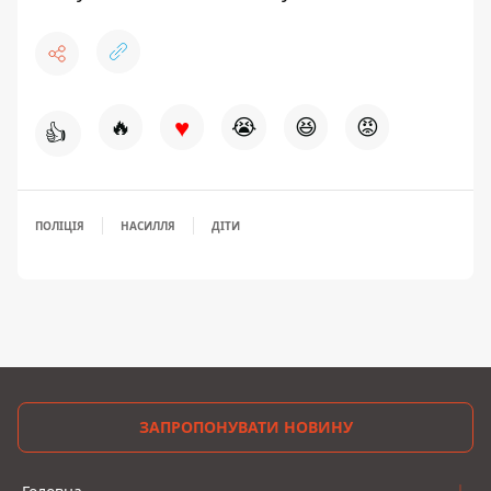
♥
🔥
😭
😆
😡
👍
ПОЛІЦІЯ
НАСИЛЛЯ
ДІТИ
ЗАПРОПОНУВАТИ НОВИНУ