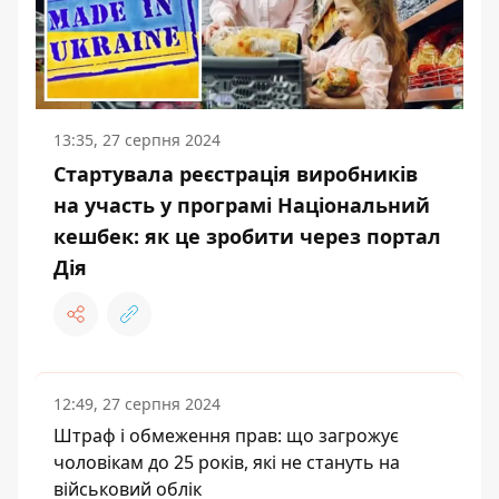
13:35, 27 серпня 2024
Стартувала реєстрація виробників
на участь у програмі Національний
кешбек: як це зробити через портал
Дія
12:49, 27 серпня 2024
Штраф і обмеження прав: що загрожує
чоловікам до 25 років, які не стануть на
військовий облік