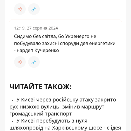
12:19, 27 серпня 2024
Сидимо без світла, бо Укренерго не
побудувало захисні споруди для енергетики
- нардеп Кучеренко
ЧИТАЙТЕ ТАКОЖ:
У Києві через російську атаку закрито
рух низкою вулиць, змінив маршрут
громадський транспорт
У Києві перебудують з нуля
шляхопровід на Харківському шосе - є ідея