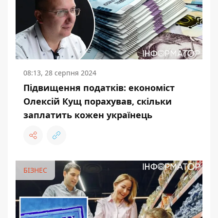
08:13, 28 серпня 2024
Підвищення податків: економіст
Олексій Кущ порахував, скільки
заплатить кожен українець
БІЗНЕС