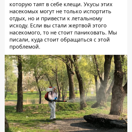
которую таят в себе клещи. Укусы этих
насекомых могут не только испортить
отдых, но и привести к летальному
исходу. Если вы стали жертвой этого
насекомого, то не стоит паниковать. Мы
писали, куда стоит
обращаться с этой
проблемой
.