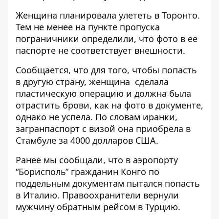
Женщина планировала улететь в Торонто.
Тем не менее на пункте пропуска
пограничники определили, что фото в ее
паспорте не соответствует внешности.
Сообщается, что для того, чтобы попасть
в другую страну, женщина сделала
пластическую операцию и должна была
отрастить брови, как на фото в документе,
однако не успела.
По словам иранки,
загранпаспорт с визой она приобрела в
Стамбуле за 4000 долларов США.
Ранее мы сообщали, что в аэропорту
“Борисполь” гражданин Конго по
поддельным документам
пытался попасть
в Италию
. Правоохранители вернули
мужчину обратным рейсом в Турцию.