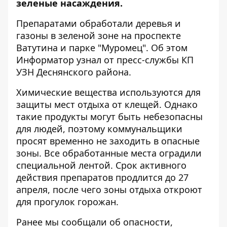
зеленые насаждения.
Препаратами обработали деревья и
газоны в зеленой зоне на проспекте
Ватутина и парке "Муромец". Об этом
Информатор
узнал от пресс-службы КП
УЗН Деснянского района.
Химические вещества используются для
защиты мест отдыха от клещей. Однако
такие продукты могут быть небезопасны
для людей, поэтому коммунальщики
просят временно не заходить в опасные
зоны. Все обработанные места оградили
специальной лентой. Срок активного
действия препаратов продлится до 27
апреля, после чего зоны отдыха откроют
для прогулок горожан.
Ранее мы
сообщали об опасности
,