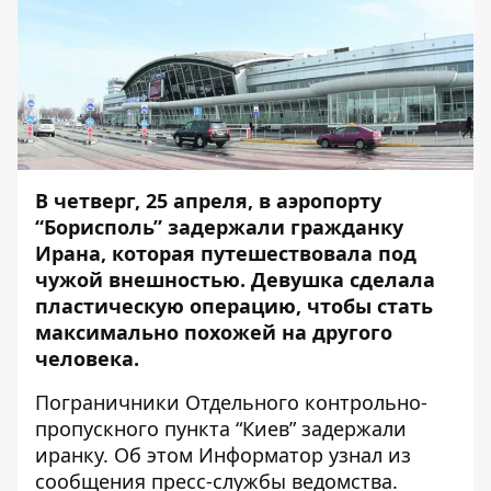
В четверг, 25 апреля, в аэропорту
“Борисполь” задержали гражданку
Ирана, которая путешествовала под
чужой внешностью. Девушка сделала
пластическую операцию, чтобы стать
максимально похожей на другого
человека.
Пограничники Отдельного контрольно-
пропускного пункта “Киев” задержали
иранку.
Об этом
Информатор
узнал из
сообщения пресс-службы ведомства.