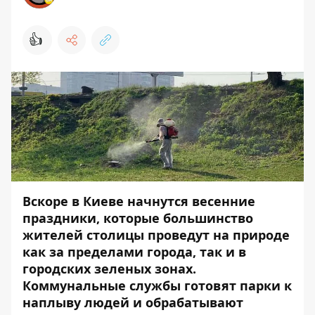
👍
Вскоре в Киеве начнутся весенние
праздники, которые большинство
жителей столицы проведут на природе
как за пределами города, так и в
городских зеленых зонах.
Коммунальные службы готовят парки к
наплыву людей и обрабатывают