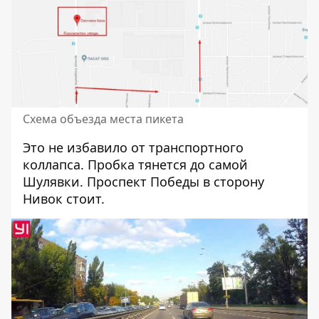
Схема объезда места пикета
Это не избавило от транспортного
коллапса. Пробка тянется до самой
Шулявки. Проспект Победы в сторону
Нивок стоит.