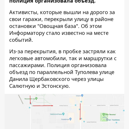
полиция организовала объезд.
Активисты, которые вышли на дорого за
свои гаражи, перекрыли улицу в районе
остановки "Овощная база". Об этом
Информатору
стало известно на месте
событий.
Из-за перекрытия, в пробке застряли как
легковые автомобили, так и маршрутки с
пассажирами. Полиция организовала
объезд по параллельной Туполева улице
Данила Щербаковского через улицы
Салютную и Эстонскую.