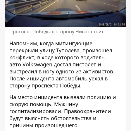
Проспект Победы в сторону Нивок стоит
Напомним, когда митингующие
перекрыли улицу Туполева, произошел
конфликт, в ходе
которого водитель
авто Volkswagen достал пистолет и
выстрелил в ногу одного из активистов
.
После инцидента автомобиль уехал в
сторону проспекта Победы.
На место инцидента вызвали полицию и
скорую помощь. Мужчину
госпитализировали. Правоохранители
будут выяснять обстоятельства и
причины произошедшего.