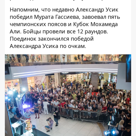
Напомним, что недавно
Александр Усик
победил Мурата Гассиева, завоевал пять
чемпионских поясов и Кубок Мохамеда
Али
. Бойцы провели все 12 раундов.
Поединок закончился победой
Александра Усика по очкам.