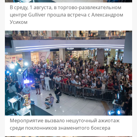
В среду, 1 августа, в торгово-развлекательном
центре Gulliver прошла встреча с Александром
Усиком
Мероприятие вызвало нешуточный ажиотаж
среди поклонников знаменитого боксера