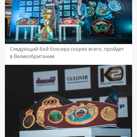
Следующий бой боксера скорее всего, пройдет
в Великобритании