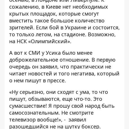
сожалению, в Киеве нет необходимых
крытых площадок, которые смогут
вместить такое большое количество
зрителей. Если бой в Украине и состоится,
то только летом, на стадионе. Возможно,
на НСК «Олимпийский».
А вот к СМИ у Усика было менее
доброжелательное отношение. В первую
очередь он заявил, что практически не
читает новостей и того негатива, который
о нем пишут в прессе.
«Ну серьезно, они сходят с ума, то что
пишут, обзываются, еще что-то. Это
сумасшествие! Я прошу свой народ быть
самосознательным. Не смотрите
телевизор вообще!», - заявил
разошедшийся не на шутку боксер.