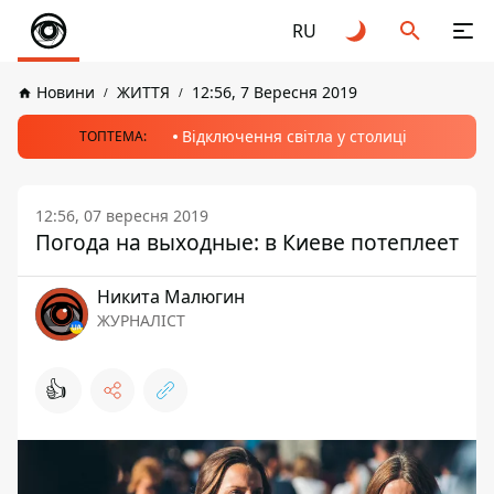
RU
Новини
ЖИТТЯ
12:56, 7 Вересня 2019
Відключення світла у столиці
ТОПТЕМА:
12:56, 07 вересня 2019
Погода на выходные: в Киеве потеплеет
Никита Малюгин
ЖУРНАЛІСТ
👍