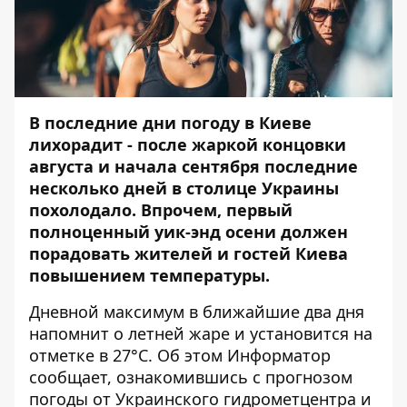
В последние дни погоду в Киеве
лихорадит - после жаркой концовки
августа и начала сентября последние
несколько дней в столице Украины
похолодало. Впрочем, первый
полноценный уик-энд осени должен
порадовать жителей и гостей Киева
повышением температуры.
Дневной максимум в ближайшие два дня
напомнит о летней жаре и установится на
отметке в 27°C. Об этом
Информатор
сообщает, ознакомившись с прогнозом
погоды от Украинского гидрометцентра и