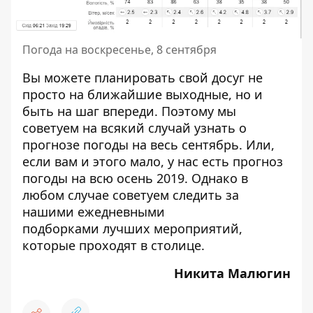
Погода на воскресенье, 8 сентября
Вы можете планировать свой досуг не
просто на ближайшие выходные, но и
быть на шаг впереди. Поэтому мы
советуем на всякий случай узнать о
прогнозе погоды
на весь сентябрь
. Или,
если вам и этого мало, у нас есть прогноз
погоды
на всю осень 2019
. Однако в
любом случае советуем следить за
нашими
ежедневными
подборками
лучших мероприятий,
которые проходят в столице.
Никита Малюгин