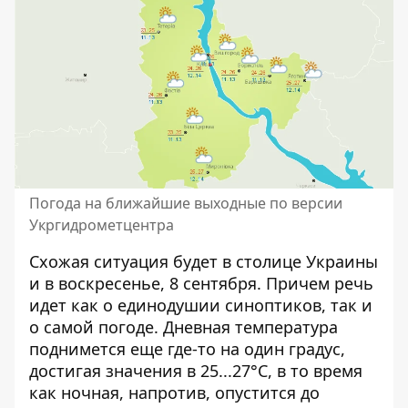
Погода на ближайшие выходные по версии
Укргидрометцентра
Схожая ситуация будет в столице Украины
и в воскресенье, 8 сентября. Причем речь
идет как о единодушии синоптиков, так и
о самой погоде. Дневная температура
поднимется еще где-то на один градус,
достигая значения в 25...27°C, в то время
как ночная, напротив, опустится до