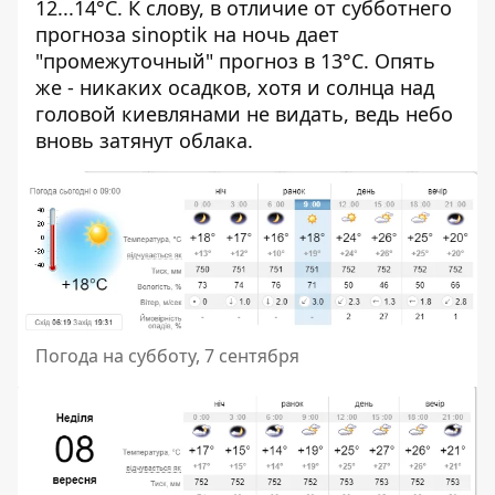
12...14°C. К слову, в отличие от субботнего
прогноза sinoptik на ночь дает
"промежуточный" прогноз в 13°C. Опять
же - никаких осадков, хотя и солнца над
головой киевлянами не видать, ведь небо
вновь затянут облака.
Погода на субботу, 7 сентября