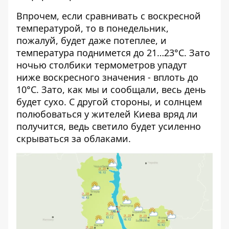
Впрочем, если сравнивать с воскресной
температурой, то в понедельник,
пожалуй, будет даже потеплее, и
температура поднимется до 21…23°C. Зато
ночью столбики термометров упадут
ниже воскресного значения - вплоть до
10°C. Зато, как мы и сообщали, весь день
будет сухо. С другой стороны, и солнцем
полюбоваться у жителей Киева вряд ли
получится, ведь светило будет усиленно
скрываться за облаками.