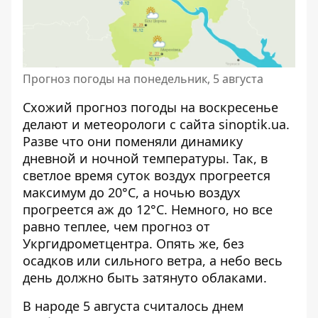
Прогноз погоды на понедельник, 5 августа
Схожий прогноз погоды на воскресенье
делают и метеорологи с сайта
sinoptik.ua
.
Разве что они поменяли динамику
дневной и ночной температуры. Так, в
светлое время суток воздух прогреется
максимум до 20°C, а ночью воздух
прогреется аж до 12°C. Немного, но все
равно теплее, чем прогноз от
Укргидрометцентра. Опять же, без
осадков или сильного ветра, а небо весь
день должно быть затянуто облаками.
В народе 5 августа считалось днем