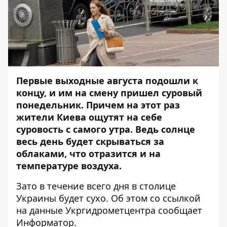
Первые выходные августа подошли к
концу, и им на смену пришел суровый
понедельник. Причем на этот раз
жители Киева ощутят на себе
суровость с самого утра. Ведь солнце
весь день будет скрываться за
облаками, что отразится и на
температуре воздуха.
Зато в течение всего дня в столице
Украины будет сухо. Об этом со ссылкой
на данные Укргидрометцентра сообщает
Информатор
.