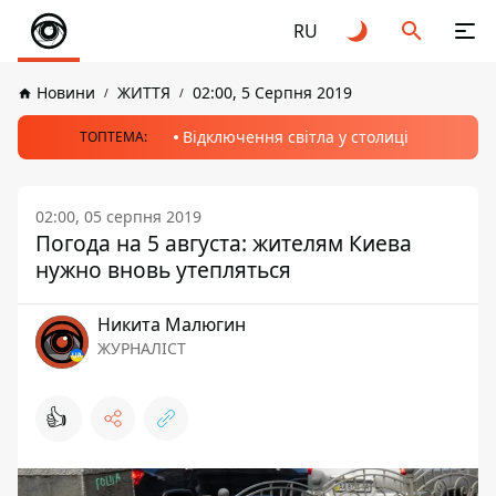
RU
Новини
ЖИТТЯ
02:00, 5 Серпня 2019
Відключення світла у столиці
ТОПТЕМА:
02:00, 05 серпня 2019
Погода на 5 августа: жителям Киева
нужно вновь утепляться
Никита Малюгин
ЖУРНАЛІСТ
👍