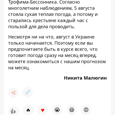
Трофима-Бессонника. Согласно
многолетним наблюдениям, 5 августа
стояла сухая теплая погода, а потому и
старались крестьяне каждый час с
пользой для дела проводить.
Несмотря ни на что, август в Украине
только начинается. Поэтому если вы
предпочитаете быть в курсе всего, что
готовит погода сразу на месяц вперед,
можете ознакомиться с
нашим прогнозом
на месяц
.
Никита Малюгин
♥
🔥
😭
😆
😡
👍