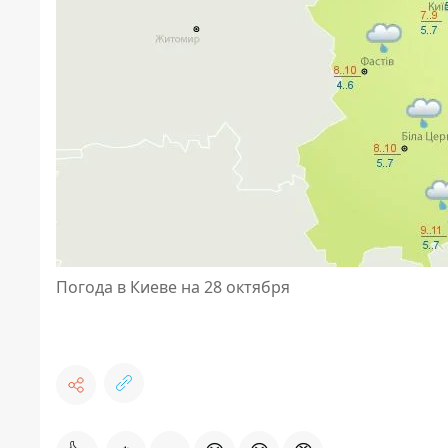
Погода в Киеве на 28 октября