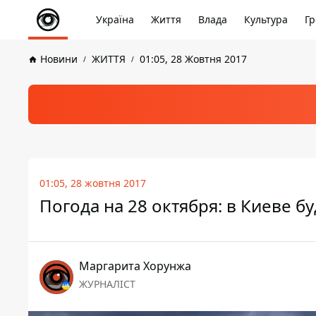
Україна
Життя
Влада
Культура
Гр
Новини
ЖИТТЯ
01:05, 28 Жовтня 2017
01:05, 28 жовтня 2017
Погода на 28 октября: в Киеве б
Маргарита Хорунжа
ЖУРНАЛІСТ