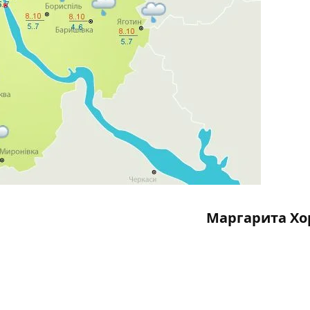
Маргарита Хо