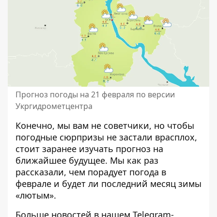
Прогноз погоды на 21 февраля по версии
Укргидрометцентра
Конечно, мы вам не советчики, но чтобы
погодные сюрпризы не застали врасплох,
стоит заранее изучать прогноз на
ближайшее будущее. Мы как раз
рассказали, чем порадует
погода в
феврале
и будет ли последний месяц зимы
«лютым».
Больше новостей в нашем
Telegram-