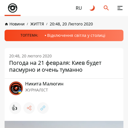
RU
Новини
ЖИТТЯ
20:48, 20 Лютого 2020
Відключення світла у столиці
ТОПТЕМА:
20:48, 20 лютого 2020
Погода на 21 февраля: Киев будет
пасмурно и очень туманно
Никита Малюгин
ЖУРНАЛІСТ
👍