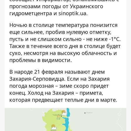
прогнозами погоды от Украинского
гидрометцентра и sinoptik.ua.
Ночью в столице температура понизится
еще сильнее, пробив нулевую отметку,
пусть и не слишком сильно - не ниже -1°C.
Также в течение всего дня в столице будет
сухо, несмотря на высокую облачность и
проблемы в видимости.
В народе 21 февраля называют днем
Захария-Серповидца. Если на Захария
погода морозная – зиме скоро придет
конец. Холод на Захария – примета,
которая предвещает теплые дни в марте.