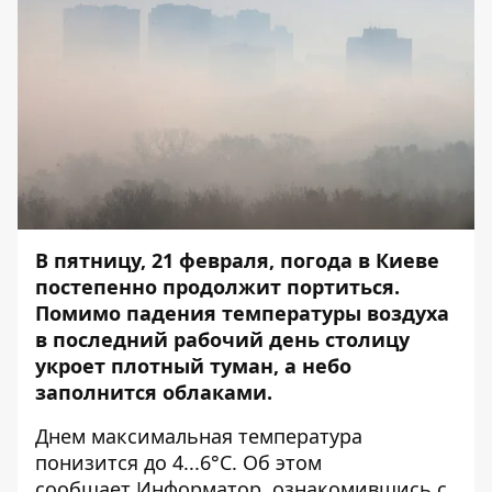
В пятницу, 21 февраля, погода в Киеве
постепенно продолжит портиться.
Помимо падения температуры воздуха
в последний рабочий день столицу
укроет плотный туман, а небо
заполнится облаками.
Днем максимальная температура
понизится до 4...6°C. Об этом
сообщает
Информатор
, ознакомившись с