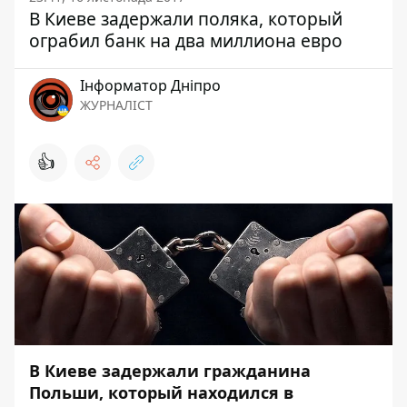
В Киеве задержали поляка, который
ограбил банк на два миллиона евро
Інформатор Дніпро
ЖУРНАЛІСТ
👍
В Киеве задержали гражданина
Польши, который находился в