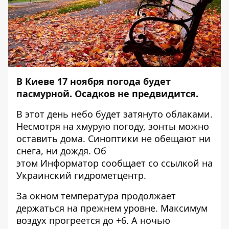
В Киеве 17 ноября погода будет
пасмурной. Осадков не предвидится.
В этот день небо будет затянуто облаками.
Несмотря на хмурую погоду, зонты можно
оставить дома. Синоптики не обещают ни
снега, ни дождя. Об
этом
Информатор
сообщает со ссылкой на
Украинский гидрометцентр.
За окном температура продолжает
держаться на прежнем уровне. Максимум
воздух прогреется до +6. А ночью