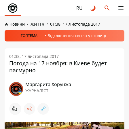
RU
Новини
ЖИТТЯ
01:38, 17 Листопада 2017
Відключення світла у столиці
ТОПТЕМА:
01:38, 17 листопада 2017
Погода на 17 ноября: в Киеве будет
пасмурно
Маргарита Хорунжа
ЖУРНАЛІСТ
👍