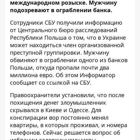
международном розыске. Мужчину
подозревают в ограблении банка.
Сотрудники СБУ получили информацию
от Центрального бюро расследований
Республики Польша о том, что в Украине
может находиться член организованной
преступной группировки. Мужчину
обвиняют в ограблении одного из банков
Польши, откуда пропали почти два
миллиона евро. Об этом
Информатор
сообщает со ссылкой на СБУ.
Правоохранители установили, что после
похищения денег злоумышленник
скрывался в Киеве и Одессе. Для
конспирации вор постоянно менял
квартиры, в которых проживал, и номера
телефонов. Сейчас решается вопрос об
избрании задержанному меры