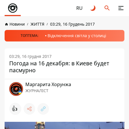
RU
Новини
ЖИТТЯ
03:29, 16 Грудень 2017
Відключення світла у столиці
ТОПТЕМА:
03:29, 16 грудня 2017
Погода на 16 декабря: в Киеве будет
пасмурно
Маргарита Хорунжа
ЖУРНАЛІСТ
👍