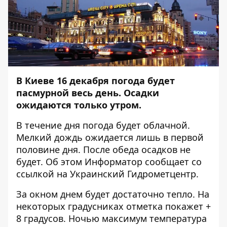
В Киеве 16 декабря погода будет
пасмурной весь день. Осадки
ожидаются только утром.
В течение дня погода будет облачной.
Мелкий дождь ожидается лишь в первой
половине дня. После обеда осадков не
будет. Об этом
Информатор
сообщает со
ссылкой на Украинский Гидрометцентр.
За окном днем будет достаточно тепло. На
некоторых градусниках отметка покажет +
8 градусов. Ночью максимум температура