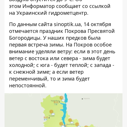
этом
Информатор
сообщает со ссылкой
на Украинский гидрометцентр.
По данным сайта
sinoptik.ua
, 14 октября
отмечается праздник Покрова Пресвятой
Богородицы. У наших предков была
первая встреча зимы. На Покров особое
внимание уделяли ветру: если в этот день
ветер с востока или севера - зима будет
холодной; с юга - будет теплой; с запада -
к снежной зиме; а если ветер
переменчивый, то и зима будет
непостоянной.