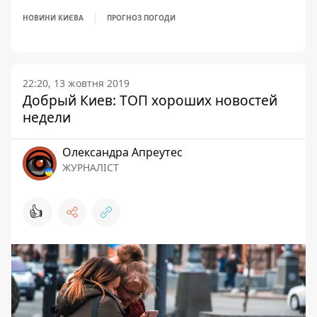
НОВИНИ КИЄВА
ПРОГНОЗ ПОГОДИ
22:20, 13 жовтня 2019
Добрый Киев: ТОП хороших новостей
недели
Олександра Апреутес
ЖУРНАЛІСТ
👍