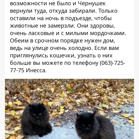
возможности не было и Чернушек
вернули туда, откуда забирали. Только
оставили на ночь в подъезде, чтобы
животные не замерзли. Они здоровы,
очень ласковые и с милыми мордочками.
Обеим в срочном порядке нужен дом,
ведь на улице очень холодно. Если вам
приглянулись кошечки, узнать о них
больше вы можете по телефону
(063)-725-
77-75
Инесса.