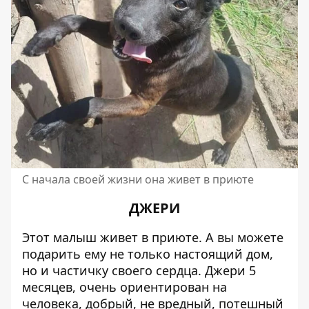
С начала своей жизни она живет в приюте
ДЖЕРИ
Этот малыш живет в приюте. А вы можете
подарить ему не только настоящий дом,
но и частичку своего сердца. Джери 5
месяцев, очень ориентирован на
человека, добрый, не вредный, потешный