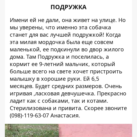
ПОДРУЖКА
Имени ей не дали, она живет на улице. Но
мы уверены, что именно эта собачка
станет для вас лучшей подружкой! Когда
эта милая мордочка была еще совсем
маленькой, ее подкинули во двор жилого
дома. Там Подружка и поселилась, а
кормит ее 9-летний мальчик, который
больше всего на свете хочет пристроить
малышку в хорошие руки. Ей 6,5
месяцев. Будет средних размеров. Очень
игривая ,ласковая девчушечка. Прекрасно
ладит как с собаками, так и котами.
Стерилизована и привита. Скорее звоните
(098)-119-63-07
Анастасия.