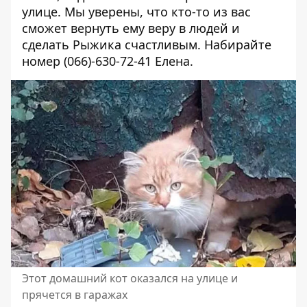
улице. Мы уверены, что кто-то из вас
сможет вернуть ему веру в людей и
сделать Рыжика счастливым. Набирайте
номер
(066)-630-72-41
Елена.
Этот домашний кот оказался на улице и
прячется в гаражах