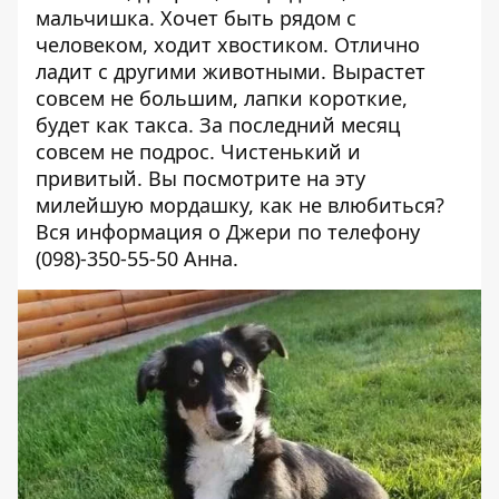
мальчишка. Хочет быть рядом с
человеком, ходит хвостиком. Отлично
ладит с другими животными. Вырастет
совсем не большим, лапки короткие,
будет как такса. За последний месяц
совсем не подрос. Чистенький и
привитый. Вы посмотрите на эту
милейшую мордашку, как не влюбиться?
Вся информация о Джери по телефону
(098)-350-55-50
Анна.