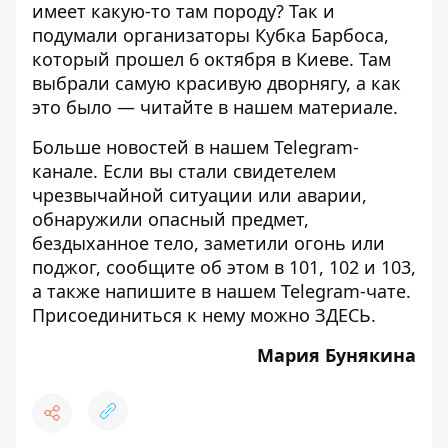
имеет какую-то там породу? Так и
подумали организаторы Кубка Барбоса,
который прошел 6 октября в Киеве. Там
выбрали самую красивую дворнягу, а как
это было — читайте
в нашем материале.
Больше новостей в нашем
Telegram-
канале
. Если вы стали свидетелем
чрезвычайной ситуации или аварии,
обнаружили опасный предмет,
бездыханное тело, заметили огонь или
поджог, сообщите об этом в 101, 102 и 103,
а также напишите в нашем Telegram-чате.
Присоединиться к нему можно
ЗДЕСЬ
.
Мария Бунякина