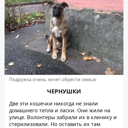
Подружка очень хочет обрести семью
ЧЕРНУШКИ
Две эти кошечки никогда не знали
домашнего тепла и ласки. Они жили на
улице. Волонтеры забрали их в клинику и
стерилизовали. Но оставить их там