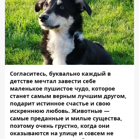
Согласитесь, буквально каждый в
детстве мечтал завести себе
маленькое пушистое чудо, которое
станет самым верным лучшим другом,
подарит истинное счастье и свою
искреннюю любовь. Животные —
самые преданные и милые существа,
поэтому очень грустно, когда они
оказываются на улице и совсем не