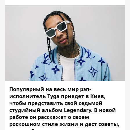
Популярный на весь мир рэп-
исполнитель Tyga приедет в Киев,
чтобы представить свой седьмой
студийный альбом Legendary. В новой
работе он расскажет о своем
роскошном стиле жизни и даст советы,