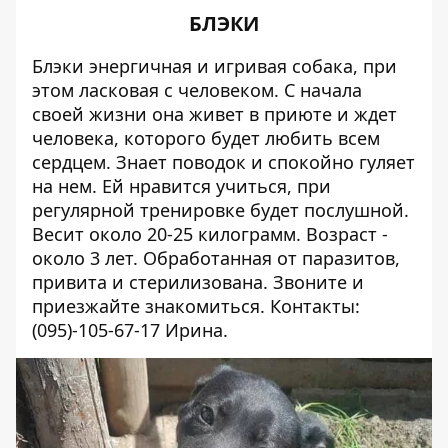
БЛЭКИ
Блэки энергичная и игривая собака, при
этом ласковая с человеком. С начала
своей жизни она живет в приюте и ждет
человека, которого будет любить всем
сердцем. Знает поводок и спокойно гуляет
на нем. Ей нравится учиться, при
регулярной тренировке будет послушной.
Весит около 20-25 килограмм. Возраст -
около 3 лет. Обработанная от паразитов,
привита и стерилизована. Звоните и
приезжайте знакомиться. Контакты:
(095)-105-67-17
Ирина.