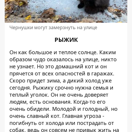
Чернушки могут замерзнуть на улице
РЫЖИК
Он как большое и теплое солнце. Каким
образом чудо оказалось на улице, никто
не узнает. Но это домашний кот и он
прячется от всех опасностей в гаражах.
Скоро придет зима, а дикий холод уже
сегодня. Рыжику срочно нужна семья и
теплый уголок. Он не очень доверяет
людям, есть основания. Когда-то его
очень обидели. Молодой и голодный, но
очень славный кот. Главная угроза -
погибнуть от холода или пострадать от
собак, ведь он совсем не привык жить на