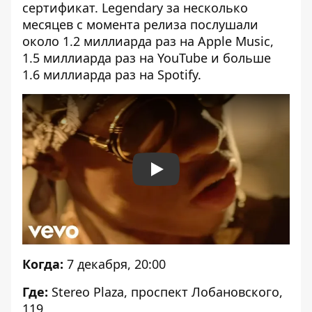
сертификат. Legendary за несколько
месяцев с момента релиза послушали
около 1.2 миллиарда раз на Apple Music,
1.5 миллиарда раз на YouTube и больше
1.6 миллиарда раз на Spotify.
Play
Когда:
7 декабря, 20:00
Где:
Stereo Plaza, проспект Лобановского,
119