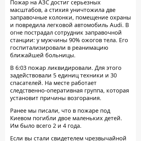
Пожар на АЗС достиг серьезных
масштабов, а стихия уничтожила две
заправочные колонки, помещение охраны
и повредила легковой автомобиль Audi. В
огне пострадал сотрудник заправочной
станции: у мужчины 90% ожогов тела. Его
госпитализировали в реанимацию
ближайшей больницы.
В 6:03 пожар ликвидировали. Для этого
задействовали 5 единиц техники и 30
спасателей. На месте работает
следственно-оперативная группа, которая
установит причины возгорания.
Ранее мы писали, что в пожаре под
Киевом
погибли двое маленьких детей
.
Им было всего 2 и 4 года.
Если вы стали свидетелем чрезвычайной