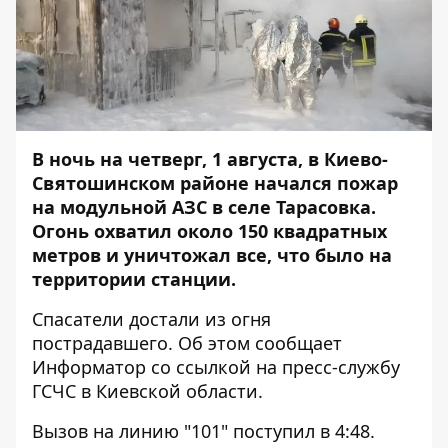
В ночь на четверг, 1 августа, в Киево-
Святошинском районе начался пожар
на модульной АЗС в селе Тарасовка.
Огонь охватил около 150 квадратных
метров и уничтожал все, что было на
территории станции.
Спасатели достали из огня
пострадавшего. Об этом сообщает
Информатор
со ссылкой на пресс-службу
ГСЧС в Киевской области.
Вызов на линию "101" поступил в 4:48.