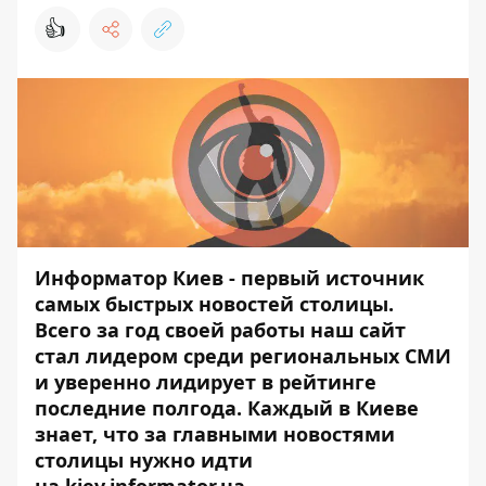
👍
Информатор Киев - первый источник
самых быстрых новостей столицы.
Всего за год своей работы наш сайт
стал лидером среди региональных СМИ
и уверенно
лидирует в рейтинге
последние полгода. Каждый в Киеве
знает, что за главными новостями
столицы нужно идти