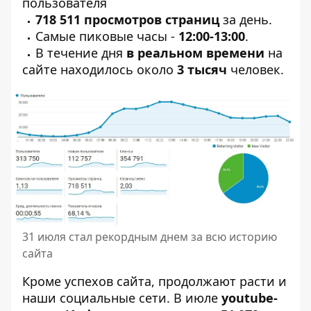
пользователя
718 511 просмотров страниц
за день.
Самые пиковые часы -
12:00-13:00
.
В течение дня
в реальном времени
на
сайте находилось около
3 тысяч
человек.
31 июля стал рекордным днем за всю историю
сайта
Кроме успехов сайта, продолжают расти и
наши социальные сети. В июле
youtube-