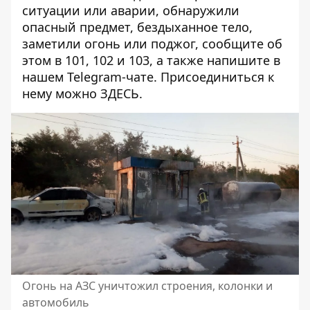
ситуации или аварии, обнаружили
опасный предмет, бездыханное тело,
заметили огонь или поджог, сообщите об
этом в 101, 102 и 103, а также напишите в
нашем Telegram-чате. Присоединиться к
нему можно
ЗДЕСЬ
.
Огонь на АЗС уничтожил строения, колонки и
автомобиль