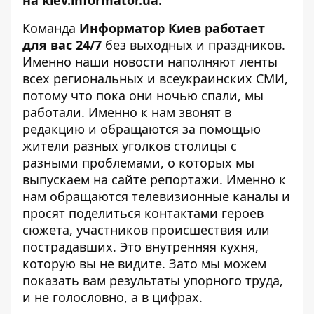
на
kiev.informator.ua
.
Команда
Информатор Киев работает
для вас 24/7
без выходных и праздников.
Именно наши новости наполняют ленты
всех региональных и всеукраинских СМИ,
потому что пока они ночью спали, мы
работали. Именно к нам звонят в
редакцию и обращаются за помощью
жители разных уголков столицы с
разными проблемами, о которых мы
выпускаем на сайте репортажи. Именно к
нам обращаются телевизионные каналы и
просят поделиться контактами героев
сюжета, участников происшествия или
пострадавших. Это внутренняя кухня,
которую вы не видите. Зато мы можем
показать вам результаты упорного труда,
и не голословно, а в цифрах.