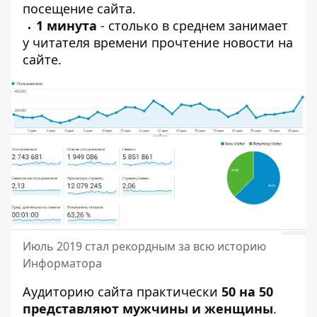
посещение сайта.
1 минута
- столько в среднем занимает
у читателя времени прочтение новости на
сайте.
Июль 2019 стал рекордным за всю историю
Информатора
Аудиторию сайта практически
50 на 50
представляют мужчины и женщины
.