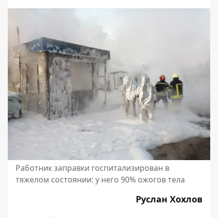
Работник заправки госпитализирован в
тяжелом состоянии: у него 90% ожогов тела
Руслан Хохлов