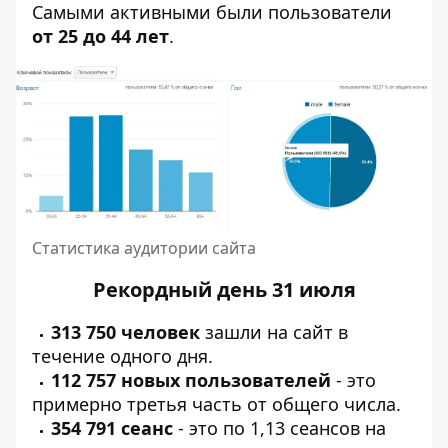
Самыми активными были пользователи
от 25 до 44 лет
.
Статистика аудитории сайта
Рекордный день 31 июля
313 750 человек
зашли на сайт в
течение одного дня.
112 757 новых пользователей
- это
примерно третья часть от общего числа.
354 791 сеанс
- это по 1,13 сеансов на