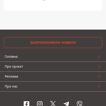
ЗАПРОПОНУВАТИ НОВИНУ
Головна
Про проєкт
Реклама
Про нас