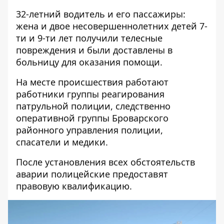
32-летний водитель и его пассажиры:
жена и двое несовершеннолетних детей 7-
ти и 9-ти лет получили телесные
повреждения и были доставлены в
больницу для оказания помощи.
На месте происшествия работают
работники группы реагирования
патрульной полиции, следственно
оперативной группы Броварского
районного управления полиции,
спасатели и медики.
После установления всех обстоятельств
аварии полицейские предоставят
правовую квалификацию.