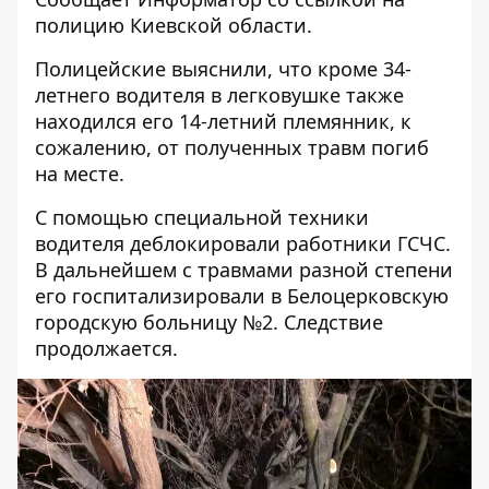
полицию Киевской области.
Полицейские выяснили, что кроме 34-
летнего водителя в легковушке также
находился его 14-летний племянник, к
сожалению, от полученных травм погиб
на месте.
С помощью специальной техники
водителя деблокировали работники ГСЧС.
В дальнейшем с травмами разной степени
его госпитализировали в Белоцерковскую
городскую больницу №2. Следствие
продолжается.