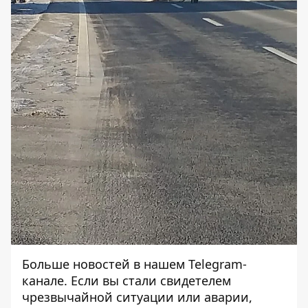
Больше новостей в нашем
Telegram-
канале
. Если вы стали свидетелем
чрезвычайной ситуации или аварии,