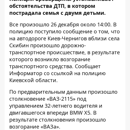
обстоятельства ДТП, в котором
пострадала семья с двумя детьми.
Все произошло 26 декабря около 14:00. В
полицию поступило сообщение о том, что
на автодороге Киев-Чернигов вблизи села
Скибин произошло дорожно-
транспортное происшествие, в результате
которого возникло возгорание
транспортного средства. Сообщает
Информатор
со ссылкой на полицию
Киевской области.
По предварительным данным произошло
столкновение «ВАЗ-2115» под
управлением 32-летнего водителя и
двигавшегося впереди BMW X5. В
результате столкновения произошло
возгорание «ВАЗа».