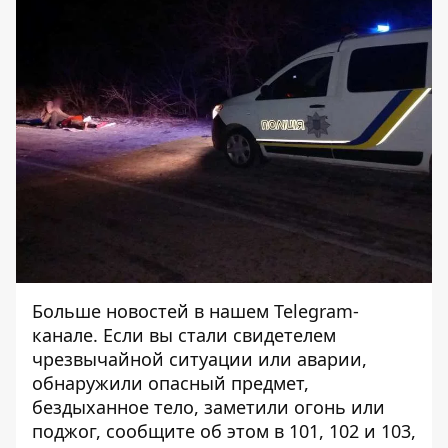
Больше новостей в нашем
Telegram-
канале
. Если вы стали свидетелем
чрезвычайной ситуации или аварии,
обнаружили опасный предмет,
бездыханное тело, заметили огонь или
поджог, сообщите об этом в 101, 102 и 103,