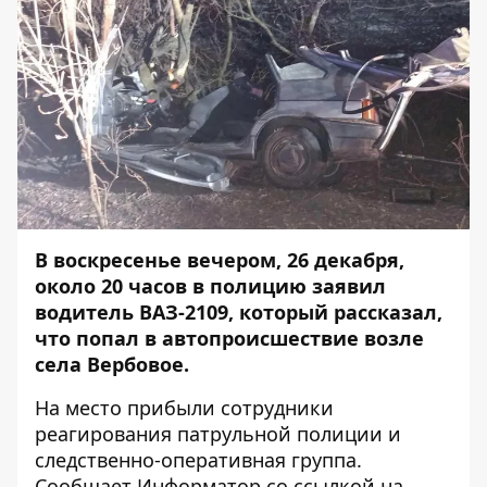
В воскресенье вечером, 26 декабря,
около 20 часов в полицию заявил
водитель ВАЗ-2109, который рассказал,
что попал в автопроисшествие возле
села Вербовое.
На место прибыли сотрудники
реагирования патрульной полиции и
следственно-оперативная группа.
Сообщает
Информатор
со ссылкой на