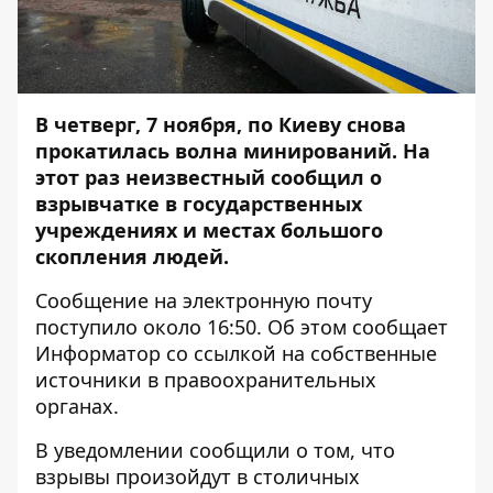
В четверг, 7 ноября, по Киеву снова
прокатилась волна минирований. На
этот раз неизвестный сообщил о
взрывчатке в государственных
учреждениях и местах большого
скопления людей.
Сообщение на электронную почту
поступило около 16:50. Об этом сообщает
Информатор
со ссылкой на собственные
источники в правоохранительных
органах.
В уведомлении сообщили о том, что
взрывы произойдут в столичных