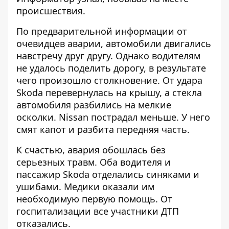
происшествия.
По предварительной информации от
очевидцев аварии, автомобили двигались
навстречу друг другу. Однако водителям
не удалось поделить дорогу, в результате
чего произошло столкновение. От удара
Skoda перевернулась на крышу, а стекла
автомобиля разбились на мелкие
осколки. Nissan пострадал меньше. У него
смят капот и разбита передняя часть.
К счастью, авария обошлась без
серьезных травм. Оба водителя и
пассажир Skoda отделались синяками и
ушибами. Медики оказали им
необходимую первую помощь. От
госпитализации все участники ДТП
отказались.