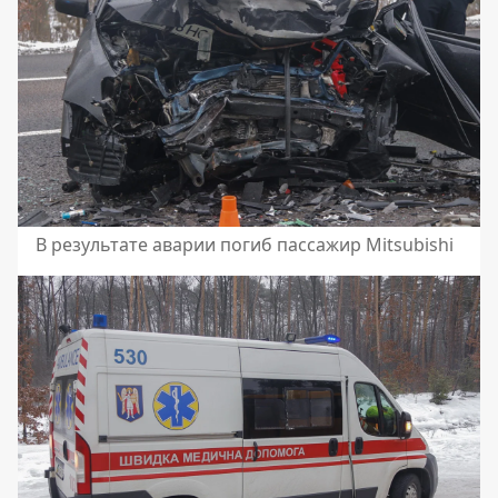
В результате аварии погиб пассажир Mitsubishi