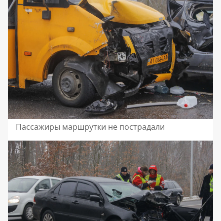
Пассажиры маршрутки не пострадали