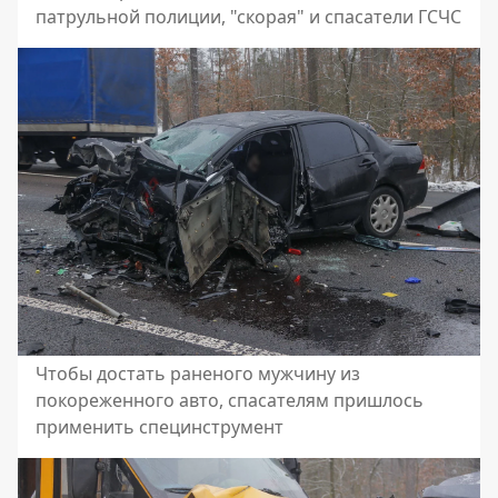
патрульной полиции, "скорая" и спасатели ГСЧС
Чтобы достать раненого мужчину из
покореженного авто, спасателям пришлось
применить специнструмент