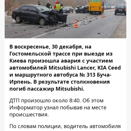
В воскресенье, 30 декабря, на
Гостомельской трассе при выезде из
Киева произошла авария с участием
автомобилей Mitsubishi Lancer, KIA Ceed
и маршрутного автобуса № 313 Буча-
Ирпень. В результате столкновения
погиб пассажир Mitsubishi.
ДТП произошло около 8:40. Об этом
Информатор
узнал побывав на месте
происшествия.
По словам полиции, водитель автомобиля