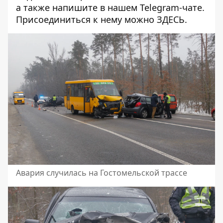
а также напишите в нашем Telegram-чате.
Присоединиться к нему можно
ЗДЕСЬ
.
Авария случилась на Гостомельской трассе