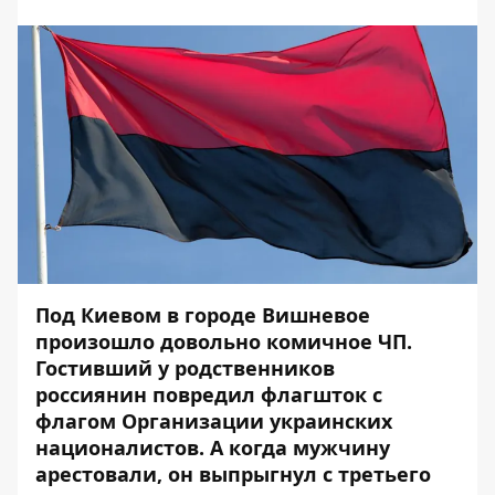
Под Киевом в городе Вишневое
произошло довольно комичное ЧП.
Гостивший у родственников
россиянин повредил флагшток с
флагом Организации украинских
националистов. А когда мужчину
арестовали, он выпрыгнул с третьего