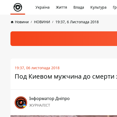
Україна
Життя
Влада
Культура
Гр
Новини
НОВИНИ
19:37, 6 Листопада 2018
19:37, 06 листопада 2018
Под Киевом мужчина до смерти з
Інформатор Дніпро
ЖУРНАЛІСТ