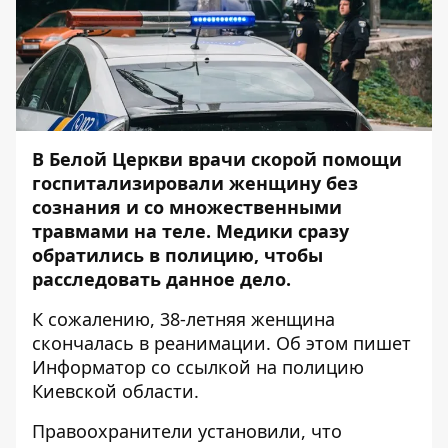
В Белой Церкви врачи скорой помощи
госпитализировали женщину без
сознания и со множественными
травмами на теле. Медики сразу
обратились в полицию, чтобы
расследовать данное дело.
К сожалению, 38-летняя женщина
скончалась в реанимации. Об этом пишет
Информатор
со ссылкой на полицию
Киевской области.
Правоохранители установили, что