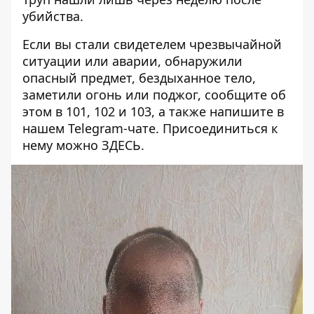
убийства.
Если вы стали свидетелем чрезвычайной
ситуации или аварии, обнаружили
опасный предмет, бездыханное тело,
заметили огонь или поджог, сообщите об
этом в 101, 102 и 103, а также напишите в
нашем Telegram-чате. Присоединиться к
нему можно
ЗДЕСЬ
.