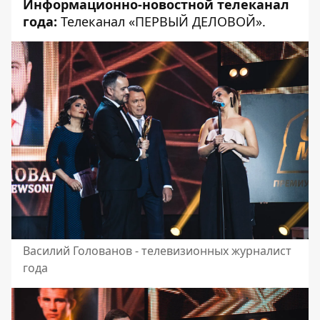
Информационно-новостной телеканал
года:
Телеканал «ПЕРВЫЙ ДЕЛОВОЙ».
Василий Голованов - телевизионных журналист
года