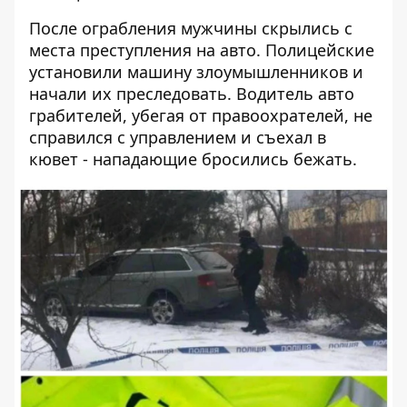
После ограбления мужчины скрылись с
места преступления на авто. Полицейские
установили машину злоумышленников и
начали их преследовать. Водитель авто
грабителей, убегая от правоохрателей, не
справился с управлением и съехал в
кювет - нападающие бросились бежать.