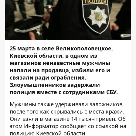
25 марта в селе Великополовецкое,
Киевской области, в одном из
магазинов неизвестные мужчины
напали на продавца, избили его и
связали ради ограбления.
Злоумышленников задержали
полиция вместе с сотрудниками СБУ.
Мужчины также удерживали заложников,
после того как скрывались с места кражи.
Они взяли в магазине 14 тысяч гривен. Об
этом
Информатор
сообщает со ссылкой на
полицию Киевской области.