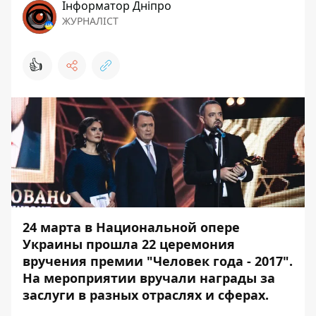
Інформатор Дніпро
ЖУРНАЛІСТ
👍
24 марта в Национальной опере
Украины прошла 22 церемония
вручения премии "Человек года - 2017".
На мероприятии вручали награды за
заслуги в разных отраслях и сферах.