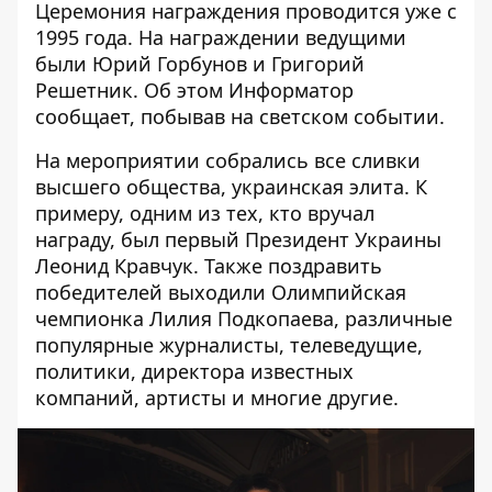
Церемония награждения проводится уже с
1995 года. На награждении ведущими
были Юрий Горбунов и Григорий
Решетник. Об этом
Информатор
сообщает, побывав на светском событии.
На мероприятии собрались все сливки
высшего общества, украинская элита. К
примеру, одним из тех, кто вручал
награду, был первый Президент Украины
Леонид Кравчук. Также поздравить
победителей выходили Олимпийская
чемпионка Лилия Подкопаева, различные
популярные журналисты, телеведущие,
политики, директора известных
компаний, артисты и многие другие.