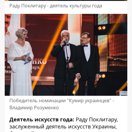
Раду Поклитару - деятель культуры года
Победитель номинации "Кумир украинцев" -
Владимир Розуменко
Деятель искусств года:
Раду Поклитару,
заслуженный деятель искусств Украины,