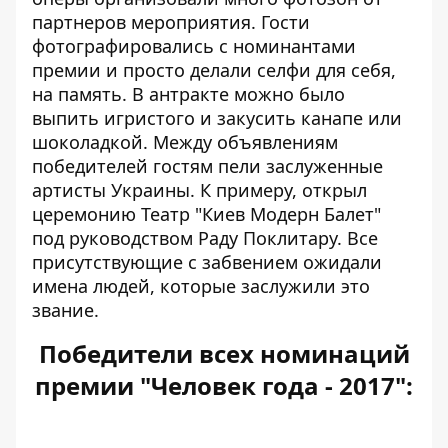
партнеров мероприятия. Гости
фотографировались с номинантами
премии и просто делали селфи для себя,
на память. В антракте можно было
выпить игристого и закусить канапе или
шоколадкой. Между объявлениям
победителей гостям пели заслуженные
артисты Украины. К примеру, открыл
церемонию Театр "Киев Модерн Балет"
под руководством Раду Поклитару. Все
присутствующие с забвением ожидали
имена людей, которые заслужили это
звание.
Победители всех номинаций
премии "Человек года - 2017":