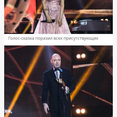
Голос-сказка поразил всех присутствующих