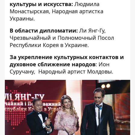
культуры и искусства:
Людмила
Монастырская, Народная артистка
Украины.
В области дипломатии:
Ли Янг-Гу,
Чрезвычайный и Полномочный Посол
Республики Корея в Украине.
За укрепление культурных контактов и
духовное сближение народов
: Ион
Суручану, Народный артист Молдовы.