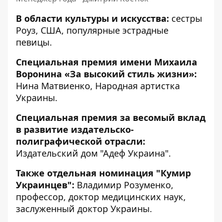
В области культуры и искусства:
сестры
Роуз, США, популярные эстрадные
певицы.
Специальная премия имени Михаила
Воронина «За высокий стиль жизни»:
Нина Матвиенко, Народная артистка
Украины.
Специальная премия за весомый вклад
в развитие издательско-
полиграфической отрасли:
Издательский дом "Адеф Украина".
Также отдельная номинация "Кумир
Украинцев":
Владимир Розуменко,
профессор, доктор медицинских наук,
заслуженный доктор Украины.