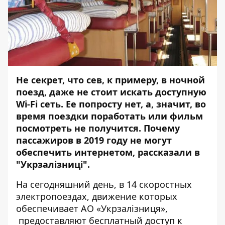
Не секрет, что сев, к примеру, в ночной
поезд, даже не стоит искать доступную
Wi-Fi сеть. Ее попросту нет, а, значит, во
время поездки поработать или фильм
посмотреть не получится. Почему
пассажиров в 2019 году не могут
обеспечить интернетом, рассказали в
"Укрзалізниці".
На сегодняшний день, в 14 скоростных
электропоездах, движение которых
обеспечивает АО «Укрзалізниця»,
предоставляют бесплатный доступ к