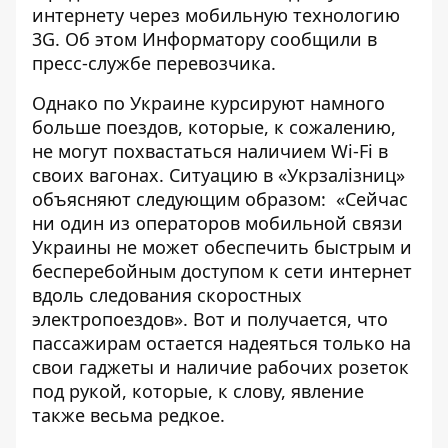
интернету через мобильную технологию
3G. Об этом
Информатору
сообщили в
пресс-службе перевозчика.
Однако по Украине курсируют намного
больше поездов, которые, к сожалению,
не могут похвастаться наличием Wi-Fi в
своих вагонах. Ситуацию в «Укрзалізниц»
объясняют следующим образом: «Сейчас
ни один из операторов мобильной связи
Украины не может обеспечить быстрым и
бесперебойным доступом к сети интернет
вдоль следования скоростных
электропоездов». Вот и получается, что
пассажирам остается надеяться только на
свои гаджеты и наличие рабочих розеток
под рукой, которые, к слову, явление
также весьма редкое.