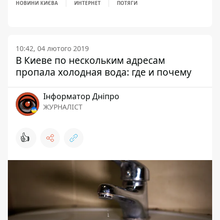
НОВИНИ КИЄВА
ИНТЕРНЕТ
ПОТЯГИ
10:42, 04 лютого 2019
В Киеве по нескольким адресам
пропала холодная вода: где и почему
Інформатор Дніпро
ЖУРНАЛІСТ
👍