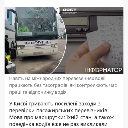
Навіть на міжнародних перевезеннях водії
працюють без тахографів, які контролюють час
праці та відпочинку водія
У Києві тривають посилені заходи з
перевірки пасажирських перевізників.
Мова про маршрутки: їхній стан, а також
поведінка водіїв вже не раз викликали