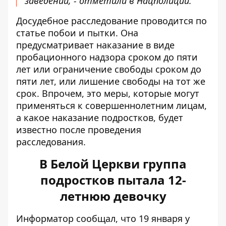
заведений, - отметили в Нацполиции.
Досудебное расследование проводится по
статье побои и пытки. Она
предусматривает наказание в виде
пробационного надзора сроком до пяти
лет или ограничение свободы сроком до
пяти лет, или лишение свободы на тот же
срок. Впрочем, это меры, которые могут
применяться к совершеннолетним лицам,
а какое наказание подростков, будет
известно после проведения
расследования.
В Белой Церкви группа
подростков пытала 12-
летнюю девочку
Информатор сообщал, что 19 января у