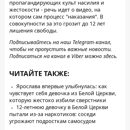
пропагандирующих культ насилия и
жестокости - речь идет о видео, на
котором сам процесс "наказания". В
совокупности за это грозит до 12 лет
лишения свободы.
Подписывайтесь на наш
Telegram-канал
,
чтобы не пропустить важные новости.
Подписаться на канал в Viber можно
здесь
.
ЧИТАЙТЕ ТАКЖЕ:
Ярослава впервые улыбнулась: как
чувствует себя девочка из Белой Церкви,
которую жестоко избили сверстники
12-летнюю девочку в Белой Церкви
пытали из-за наркотиков: соседи
угрожают подросткам самосудом