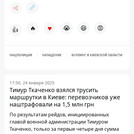
♥
🔥
😭
😆
😡
👍
НАЦПОЛИЦИЯ
НАПАДЕНИЕ
БУЛЛИНГ В КИЕВСКОЙ ОБЛАСТИ
17:56, 24 января 2025
Тимур Ткаченко взялся трусить
маршрутки в Киеве: перевозчиков уже
наштрафовали на 1,5 млн грн
По результатам рейдов, инициированных
главой военной администрации Тимуром
Ткаченко, только за первые четыре дня сумма