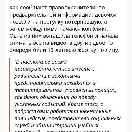
Как сообщают правоохранители, по
предварительной информации, девочки
позвали на прогулку потерпевшую, а
затем между ними начался конфликт.
Одна из них вытащила телефон и начала
снимать все на видео, а другие двое по
очереди били 13-летнюю жертву по лицу.
“В настоящее время
несовершеннолетние вместе с
родителями и законными
представителями находятся в
территориальном управлении полиции,
где дают объяснения по поводу
указанных событий. Кроме того, с
подростками работают ювенальные
полицейские, представители социальных
служб и администрации учебных