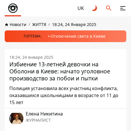
UK
Новости
ЖИТТЯ
18:24, 24 Января 2025
Отключения света в Киеве
ТОПТЕМА:
18:24, 24 января 2025
Избиение 13-летней девочки на
Оболони в Киеве: начато уголовное
производство за побои и пытки
Полиция установила всех участниц конфликта,
оказавшихся школьницами в возрасте от 11 до
15 лет
Елена Никитина
ЖУРНАЛИСТ