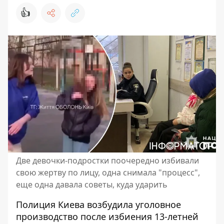
👍
Две девочки-подростки поочередно избивали
свою жертву по лицу, одна снимала "процесс",
еще одна давала советы, куда ударить
Полиция Киева возбудила уголовное
производство после избиения 13-летней