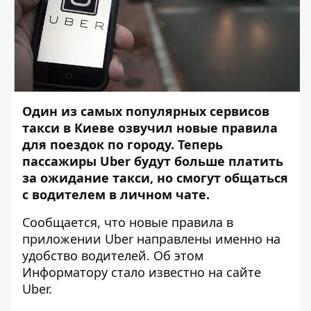
Один из самых популярных сервисов
такси в Киеве озвучил новые правила
для поездок по городу. Теперь
пассажиры Uber будут больше платить
за ожидание такси, но смогут общаться
с водителем в личном чате.
Сообщается, что новые правила в
приложении Uber направлены именно на
удобство водителей. Об этом
Информатору
стало известно на сайте
Uber.