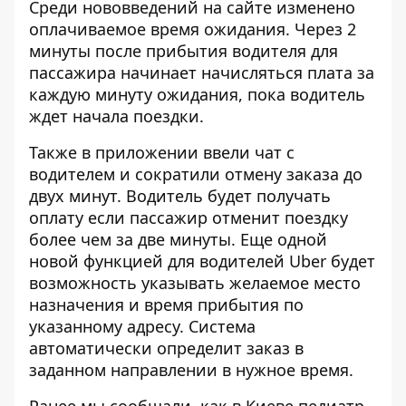
Среди нововведений на сайте изменено
оплачиваемое время ожидания. Через 2
минуты после прибытия водителя для
пассажира начинает начисляться плата за
каждую минуту ожидания, пока водитель
ждет начала поездки.
Также в приложении ввели чат с
водителем и сократили отмену заказа до
двух минут. Водитель будет получать
оплату если пассажир отменит поездку
более чем за две минуты. Еще одной
новой функцией для водителей Uber будет
возможность указывать желаемое место
назначения и время прибытия по
указанному адресу. Система
автоматически определит заказ в
заданном направлении в нужное время.