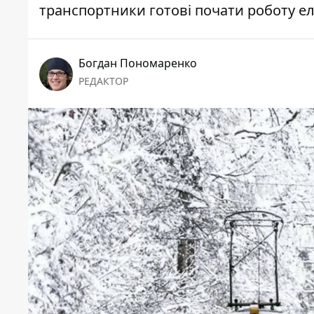
транспортники готові почати роботу ел
Богдан Пономаренко
РЕДАКТОР