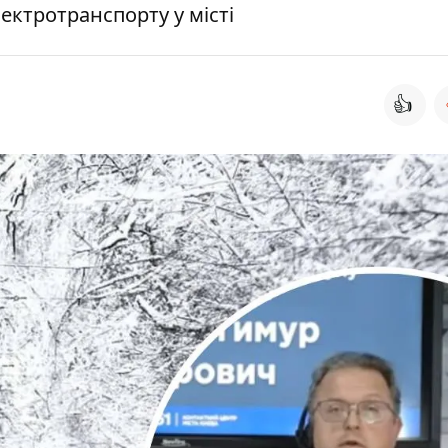
ектротранспорту у місті
👍