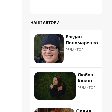
НАШІ АВТОРИ
Богдан
Пономаренко
РЕДАКТОР
Любов
Кінаш
РЕДАКТОР
Олена