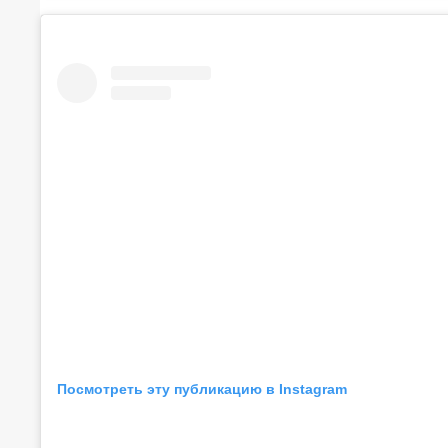
Посмотреть эту публикацию в Instagram