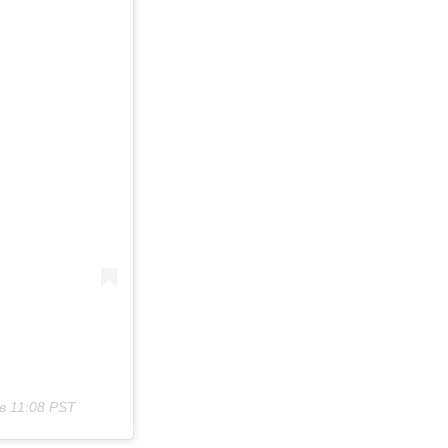
в 11:08 PST