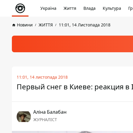
Україна
Життя
Влада
Культура
Гр
Новини
ЖИТТЯ
11:01, 14 Листопада 2018
11:01, 14 листопада 2018
Первый снег в Киеве: реакция в 
Аліна Балабан
ЖУРНАЛІСТ