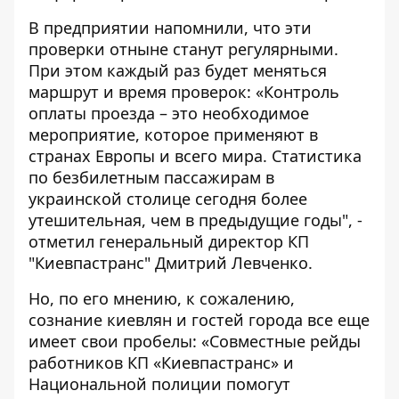
В предприятии напомнили, что эти
проверки отныне станут регулярными
.
При этом каждый раз будет меняться
маршрут и время проверок: «Контроль
оплаты проезда – это необходимое
мероприятие, которое применяют в
странах Европы и всего мира. Статистика
по безбилетным пассажирам в
украинской столице сегодня более
утешительная, чем в предыдущие годы", -
отметил генеральный директор КП
"Киевпастранс" Дмитрий Левченко.
Но, по его мнению, к сожалению,
сознание киевлян и гостей города все еще
имеет свои пробелы: «Совместные рейды
работников КП «Киевпастранс» и
Национальной полиции помогут