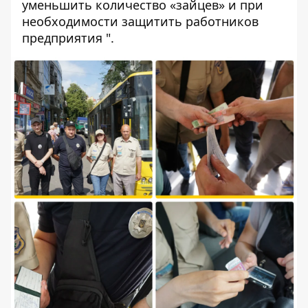
уменьшить количество «зайцев» и при
необходимости защитить работников
предприятия ".