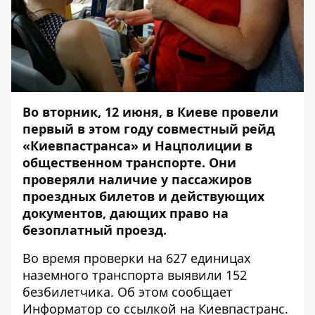
Во вторник, 12 июня, в Киеве провели
первый в этом году совместный рейд
«Киевпастранса» и Нацполиции в
общественном транспорте. Они
проверяли наличие у пассажиров
проездных билетов и действующих
документов, дающих право на
безоплатный проезд.
Во время проверки на 627 единицах
наземного транспорта выявили 152
безбилетчика. Об этом сообщает
Информатор
со ссылкой на Киевпастранс.