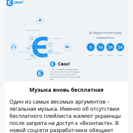
Музыка вновь бесплатная
Один из самых весомых аргументов –
легальная музыка. Именно об отсутствии
бесплатного плейлиста жалеют украинцы
после запрета на доступ к «Вконтакте». В
новой соцсети разработчики обещают