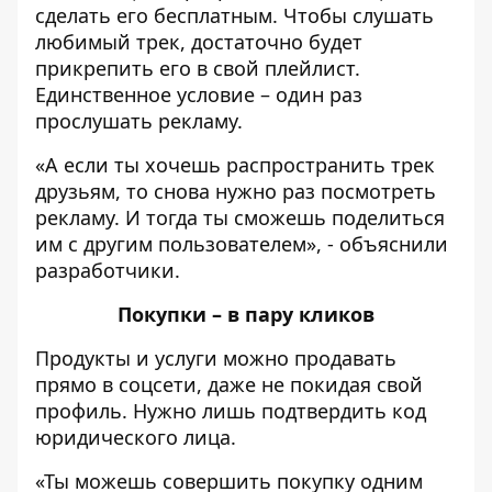
сделать его бесплатным. Чтобы слушать
любимый трек, достаточно будет
прикрепить его в свой плейлист.
Единственное условие – один раз
прослушать рекламу.
«А если ты хочешь распространить трек
друзьям, то снова нужно раз посмотреть
рекламу. И тогда ты сможешь поделиться
им с другим пользователем», - объяснили
разработчики.
Покупки – в пару кликов
Продукты и услуги можно продавать
прямо в соцсети, даже не покидая свой
профиль. Нужно лишь подтвердить код
юридического лица.
«Ты можешь совершить покупку одним