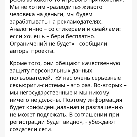
Мы не хотим «разводить» живого
человека на деньги, мы будем
зарабатывать на рекламодателях.
Аналогично – со стикерами и смайлами:
если хочешь – бери бесплатно.
Ограничений не будет» - сообщили
авторы проекта.
Кроме того, они обещают качественную
защиту персональных данных
пользователей. «У нас очень серьезные
секьюрити-системы – это раз. Во-вторых –
мы негосударственные и мы никому
ничего не должны. Поэтому информация
будет конфиденциальная и разглашению
не может подлежать. В соглашении при
регистрации будет видно», - убеждают
создатели сети.