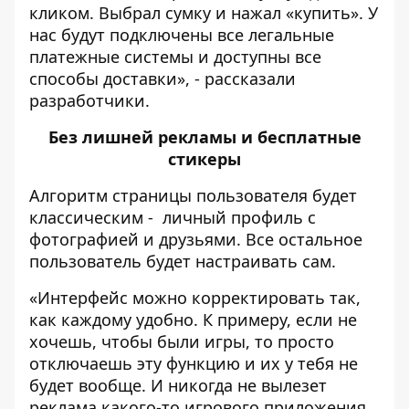
кликом. Выбрал сумку и нажал «купить». У
нас будут подключены все легальные
платежные системы и доступны все
способы доставки», - рассказали
разработчики.
Без
лишней рекламы и бесплатные
стикеры
Алгоритм страницы пользователя будет
классическим - личный профиль с
фотографией и друзьями. Все остальное
пользователь будет настраивать сам.
«Интерфейс можно корректировать так,
как каждому удобно. К примеру, если не
хочешь, чтобы были игры, то просто
отключаешь эту функцию и их у тебя не
будет вообще. И никогда не вылезет
реклама какого-то игрового приложения.