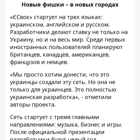
Новые фишки – в новых городах
«ЄСвоє» стартует на трех языках:
украинском, английском и русском.
Разработчики делают ставку не только на
Украину, но и на весь мир. Среди первых
иностранных пользователей планируют
британцев, канадцев, американцев,
французов и немцев.
«Мы просто хотим донести, что это
украинцы создали эту сеть. Но она не
только для украинцев. Это полностью
украинская разработка», - отметили
авторы проекта.
Сеть стартует с тремя главными
направлениями: музыка, бизнес и игры.
После официальной презентации
разработчики будут целый год