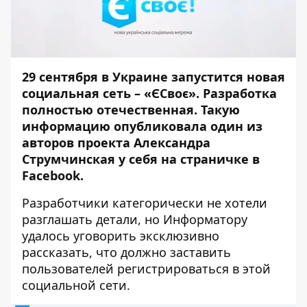
29 сентября в Украине запустится новая
социальная сеть – «ЄСвоє». Разработка
полностью отечественная. Такую
информацию опубликовала один из
авторов проекта Александра
Струмчинская у себя на страничке в
Facebook.
Разработчики категорически не хотели
разглашать детали, но
Информатору
удалось уговорить эксклюзивно
рассказать, что должно заставить
пользователей регистрироваться в этой
социальной сети.