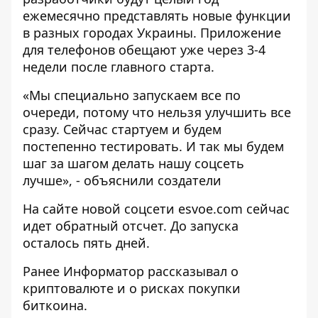
ежемесячно представлять новые функции
в разных городах Украины. Приложение
для телефонов обещают уже через 3-4
недели после главного старта.
«Мы специально запускаем все по
очереди, потому что нельзя улучшить все
сразу. Сейчас стартуем и будем
постепенно тестировать. И так мы будем
шаг за шагом делать нашу соцсеть
лучше», - объяснили создатели
На сайте новой соцсети
esvoe.com
сейчас
идет обратный отсчет. До запуска
осталось пять дней.
Ранее Информатор рассказывал о
криптовалюте и о рисках покупки
биткоина.