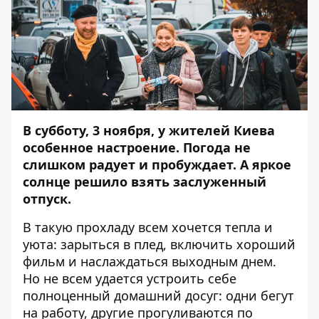
В субботу, 3 ноября, у жителей Киева
особенное настроение. Погода не
слишком радует и пробуждает. А яркое
солнце решило взять заслуженный
отпуск.
В такую прохладу всем хочется тепла и
уюта: зарыться в плед, включить хороший
фильм и наслаждаться выходным днем.
Но не всем удается устроить себе
полноценный домашний досуг: одни бегут
на работу, другие прогуливаются по