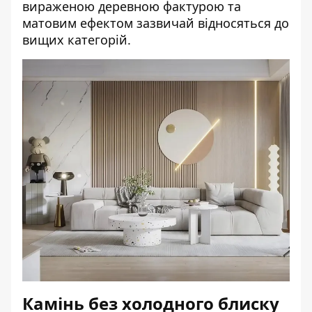
вираженою деревною фактурою та
матовим ефектом зазвичай відносяться до
вищих категорій.
Камінь без холодного блиску