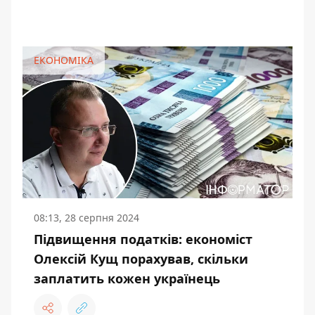
ЕКОНОМІКА
08:13, 28 серпня 2024
Підвищення податків: економіст
Олексій Кущ порахував, скільки
заплатить кожен українець