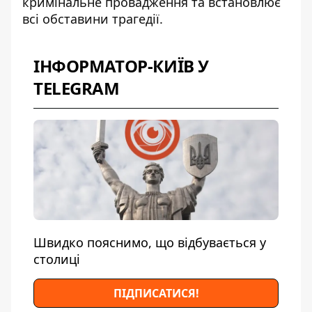
кримінальне провадження та встановлює
всі обставини трагедії.
ІНФОРМАТОР-КИЇВ У
TELEGRAM
Швидко пояснимо, що відбувається у
столиці
ПІДПИСАТИСЯ!