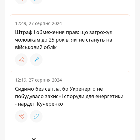
12:49, 27 серпня 2024
Штраф і обмеження прав: що загрожує
чоловікам до 25 років, які не стануть на
військовий облік
12:19, 27 серпня 2024
Сидимо без світла, бо Укренерго не
побудувало захисні споруди для енергетики
- нардеп Кучеренко