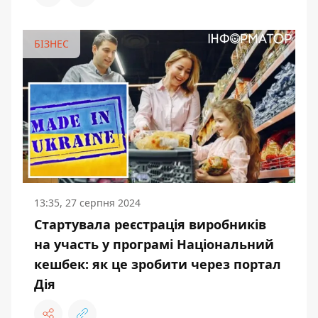
БІЗНЕС
13:35, 27 серпня 2024
Стартувала реєстрація виробників
на участь у програмі Національний
кешбек: як це зробити через портал
Дія