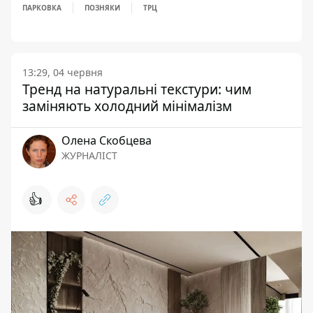
ПАРКОВКА
ПОЗНЯКИ
ТРЦ
13:29, 04 червня
Тренд на натуральні текстури: чим
заміняють холодний мінімалізм
Олена Скобцева
ЖУРНАЛІСТ
👍