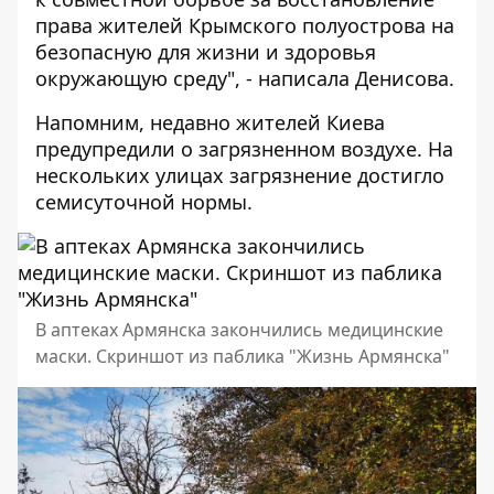
права жителей Крымского полуострова на
безопасную для жизни и здоровья
окружающую среду", - написала Денисова.
Напомним, недавно жителей Киева
предупредили о загрязненном воздухе
. На
нескольких улицах загрязнение достигло
семисуточной нормы.
В аптеках Армянска закончились медицинские
маски. Скриншот из паблика "Жизнь Армянска"