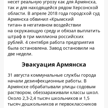
несет реальную угрозу как для Армянска,
так и для находящейся рядом Херсонской
области. В апреле 2018 года городской суд
Армянска обвинил «Крымский
титан» в негативном воздействии
на окружающую среду и обязал выплатить
штраф в три миллиона российских
рублей. 4 сентября работа предприятия
была остановлена. Завод остановили на
две недели.
Эвакуация Армянска
31 августа коммунальные службы города
начали дезинфекционные работы. В
Армянске обрабатывали улицы содовым
раствором, обеззараживали классы школ.
Около 2,3-2,4 тысяч школьников и 1,5
тысяч дошкольников и первоклассников