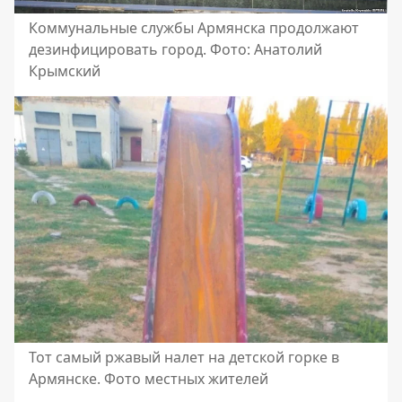
Коммунальные службы Армянска продолжают
дезинфицировать город. Фото: Анатолий
Крымский
Тот самый ржавый налет на детской горке в
Армянске. Фото местных жителей