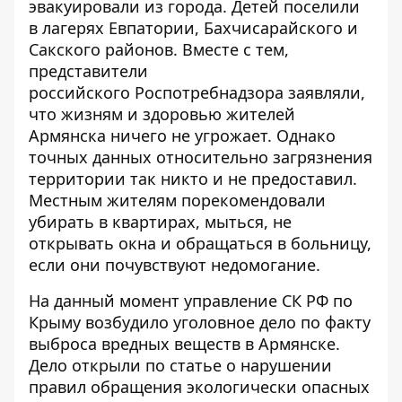
эвакуировали из города. Детей поселили
в лагерях Евпатории, Бахчисарайского и
Сакского районов. Вместе с тем,
представители
российского Роспотребнадзора заявляли,
что жизням и здоровью жителей
Армянска ничего не угрожает. Однако
точных данных относительно загрязнения
территории так никто и не предоставил.
Местным жителям порекомендовали
убирать в квартирах, мыться, не
открывать окна и обращаться в больницу,
если они почувствуют недомогание.
На данный момент управление СК РФ по
Крыму возбудило уголовное дело по факту
выброса вредных веществ в Армянске.
Дело открыли по статье о нарушении
правил обращения экологически опасных