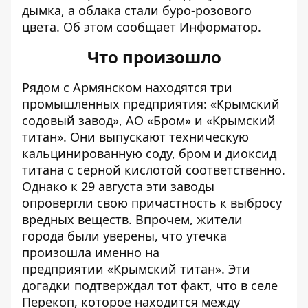
дымка, а облака стали буро-розового
цвета. Об этом сообщает
Информатор
.
Что произошло
Рядом с Армянском находятся три
промышленных предприятия: «Крымский
содовый завод», АО «Бром» и «Крымский
титан». Они выпускают техническую
кальцинированную соду, бром и диоксид
титана с серной кислотой соответственно.
Однако к 29 августа эти заводы
опровергли свою причастность к выбросу
вредных веществ. Впрочем, жители
города были уверены, что утечка
произошла именно на
предприятии «Крымский титан». Эти
догадки подтверждал тот факт, что в селе
Перекоп, которое находится между