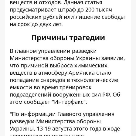
веществ и отходов. Данная статья
предусматривает штраф до 200 тысяч
российских рублей или лишение свободы
на срок до двух лет.
Причины трагедии
В главном управлении разведки
Министерства обороны Украины заявили,
что причиной выброса химических
веществ в атмосферу Армянска стало
попадание снарядов в технологические
емкости во время тренировок
подразделений вооруженных сил РФ. Об
этом
сообщает
"Интерфакс".
"По информации Главного управления
разведки Министерства обороны
Украины, 13-19 августа этого года в ходе
тренировки по прикрытию