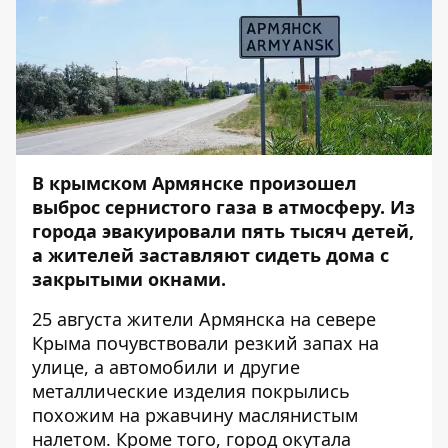
В крымском Армянске произошел
выброс сернистого газа в атмосферу. Из
города эвакуировали пять тысяч детей,
а жителей заставляют сидеть дома с
закрытыми окнами.
25 августа жители Армянска на севере
Крыма почувствовали резкий запах на
улице, а автомобили и другие
металлические изделия покрылись
похожим на ржавчину маслянистым
налетом. Кроме того, город окутала