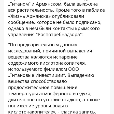
„Титаном“ и Армянском, была выжжена
вся растительность. Кроме того в паблике
«Жизнь Армянска» опубликовали
сообщение, которое не было подписано,
однако в нем были контакты крымского
управления "Роспотребнадзора":
"По предварительным данным
исследований, причиной выпадения
вещества являются испарение
содержимого кислотонакопителя,
используемого филиалом ООО
„Титановые Инвестиции“. Выпадению
вещества способствовало
продолжительное повышение
температуры атмосферного воздуха,
длительное отсутствие осадков, а также
понижение уровня воды в
кислотонакопителе», - гласила запись.