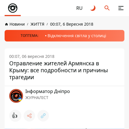
RU
Новини
ЖИТТЯ
00:07, 6 Вересня 2018
Відключення світла у столиці
ТОПТЕМА:
00:07, 06 вересня 2018
Отравление жителей Армянска в
Крыму: все подробности и причины
трагедии
Інформатор Дніпро
ЖУРНАЛІСТ
👍