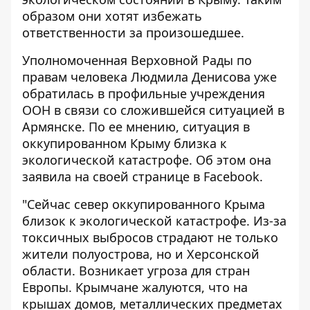
образом они хотят избежать
ответственности за произошедшее.
Уполномоченная Верховной Рады по
правам человека Людмила Денисова уже
обратилась в профильные учреждения
ООН в связи со сложившейся ситуацией в
Армянске. По ее мнению, ситуация в
оккупированном Крыму близка к
экологической катастрофе. Об этом она
заявила
на своей странице в Facebook.
"Сейчас север оккупированного Крыма
близок к экологической катастрофе. Из-за
токсичных выбросов страдают не только
жители полуострова, но и Херсонской
области. Возникает угроза для стран
Европы. Крымчане жалуются, что на
крышах домов, металлических предметах