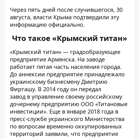
Через пять дней после случившегося, 30
августа, власти Крыма подтвердили эту
информацию официально.
Что такое «Крымский титан»
«Крымский титан» — градообразующее
предприятие Армянска. На заводе
работает пятая часть населения города.
До аннексии предприятие принадлежало
украинскому бизнесмену Дмитрию
Фирташу. В 2014 году он передал
завод в управление своему российскому
дочернему предприятию ООО «Титановые
инвестиции». Еще в январе 2018 года в
пресс-службе украинского Министерства
по вопросам временно оккупированных
территорий заявили, что предприятие