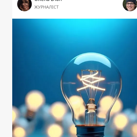
ЖУРНАЛІСТ