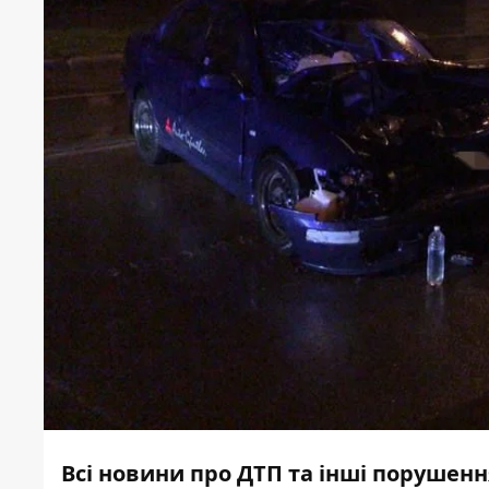
Всі новини про ДТП та інші порушенн