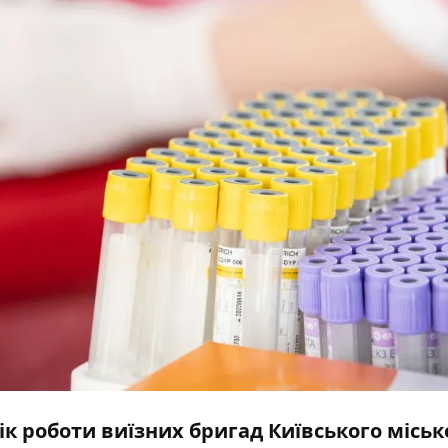
к роботи виїзних бригад Київського міськ