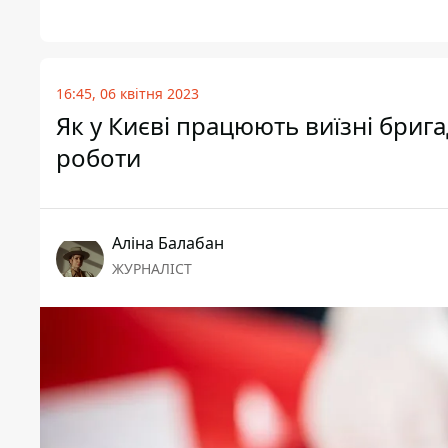
16:45, 06 квітня 2023
Як у Києві працюють виїзні брига
роботи
Аліна Балабан
ЖУРНАЛІСТ