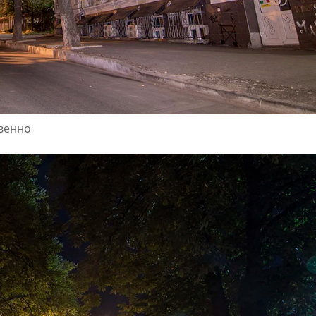
твенно