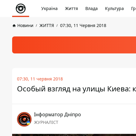
Україна
Життя
Влада
Культура
Гр
Новини
ЖИТТЯ
07:30, 11 Червня 2018
07:30, 11 червня 2018
Особый взгляд на улицы Киева: 
Інформатор Дніпро
ЖУРНАЛІСТ