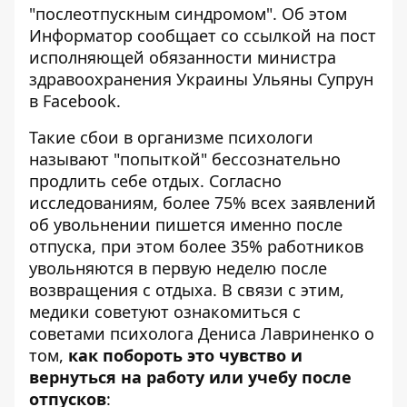
"послеотпускным синдромом". Об этом
Информатор
сообщает со ссылкой на
пост
исполняющей обязанности министра
здравоохранения Украины Ульяны Супрун
в Facebook.
Такие сбои в организме психологи
называют "попыткой" бессознательно
продлить себе отдых. Согласно
исследованиям, более 75% всех заявлений
об увольнении пишется именно после
отпуска, при этом более 35% работников
увольняются в первую неделю после
возвращения с отдыха. В связи с этим,
медики советуют ознакомиться с
советами психолога Дениса Лавриненко о
том,
как побороть это чувство и
вернуться на работу или учебу после
отпусков
: