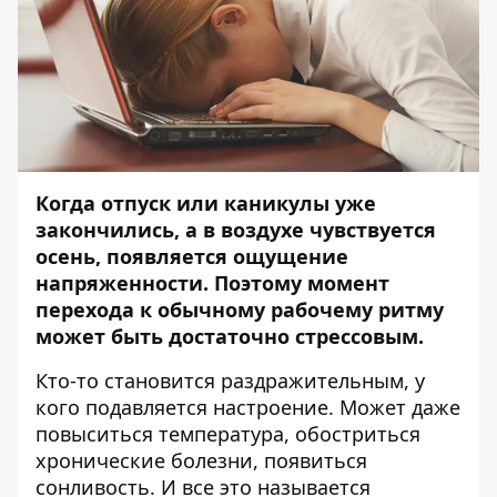
Когда отпуск или каникулы уже
закончились, а в воздухе чувствуется
осень, появляется ощущение
напряженности. Поэтому момент
перехода к обычному рабочему ритму
может быть достаточно стрессовым.
Кто-то становится раздражительным, у
кого подавляется настроение. Может даже
повыситься температура, обостриться
хронические болезни, появиться
сонливость. И все это называется