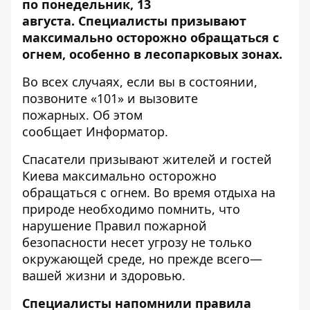
по понедельник, 13
августа. Специалисты призывают
максимально осторожно обращаться с
огнем, особенно в лесопарковых зонах.
Во всех случаях, если вы в состоянии,
позвоните «101» и вызовите
пожарных. Об этом
сообщает
Информатор
.
Спасатели призывают жителей и гостей
Киева максимально осторожно
обращаться с огнем. Во время отдыха на
природе необходимо помнить, что
нарушение Правил пожарной
безопасности несет угрозу не только
окружающей среде, но прежде всего—
вашей жизни и здоровью.
Специалисты напомнили правила