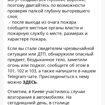
поэтому двигайтесь по возможности
проверяя палкой глубину выгоревшего
слоя;
после выхода из очага пожара
сообщите местные органы власти и
пожарную службу о месте, размерах и
характере пожара.
Если вы стали свидетелем чрезвычайной
ситуации или ДТП, обнаружили опасный
предмет, бездыханное тело, заметили
огонь или поджог, сообщите об этом в
101, 102 и 103, а также напишите в нашем
Telegram-чате. Присоединиться к нему
можно
ЗДЕСЬ
.
Отметим, в Киеве участились случаи
возгорания в автомобилях. На
сегодняшний день, в столице