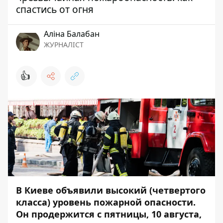
спастись от огня
Аліна Балабан
ЖУРНАЛІСТ
👍
В Киеве объявили высокий (четвертого
класса) уровень пожарной опасности.
Он продержится с пятницы, 10 августа,