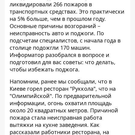
ликвидировали 266 пожаров в
транспортных средствах. Это практически
на 5% больше, чем в прошлом году.
Основные причины возгораний –
неисправность авто и поджоги. По
подсчетам специалистов, с начала года в
столице подожгли 170 машин.
Информатор разобрался в вопросе и
подготовил для вас советы:
что делать,
чтобы избежать поджога
.
Напомним, ранее мы сообщали, что
в
Киеве горел ресторан "Руккола"
, что на
"Олимпийской". По предварительной
информации, огонь охватил площадь
около 20 квадратных метров. Причиной
пожара стала неисправная работа
вытяжки на кухне заведения. Как
рассказали работники ресторана, на