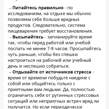
Питайтесь правильно
- по
исследованиям, на отдыхе мы обычно
позволяем себе больше вредных
продуктов. Следовательно, система
пищеварения требует восстановления.
Высыпайтесь
- запланируйте время
так, чтобы перед работой или учебой
поспать не менее 7-8 часов. Просыпайтесь
чуть раньше, чтобы без спешки
настроиться на рабочий или учебный
день и неспешно собраться.
Отдыхайте от источников стресса
-
время от времени побудьте наедине с
собой или общайтесь только с
приятными вам людьми. Да, полностью
ограничить себя от рутинных стрессовых
ситуаций или неприятных встреч вряд ли
получится. Но если периодически