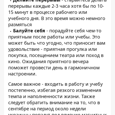
перерывы каждые 2-3 часа хотя бы по 10-
15 минут в процессе рабочего или
учебного дня. В это время можно немного
размяться
Балуйте себя
- порадуйте себя чем-то
приятным после работы или учебы. Это
может быть что угодно, что приносит вам
удовольствие - приятная прогулка или
покупка, посещением театра или поход в
кино. Ожидания приятного вечера
поможет провести день в гармоничном
настроении.
Самое важное - входить в работу и учебу
постепенно, избегая резкого изменения
темпа и наполненности жизни. Также
следует обратить внимание на то, что в
сентябре на период около недели
украинцы попадут под влияние магнитных