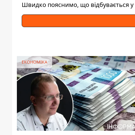
Швидко пояснимо, що відбувається у 
ЕКОНОМІКА