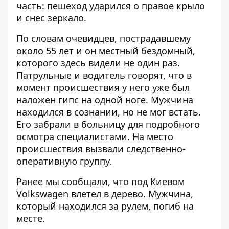
часть: пешеход ударился о правое крыло
и снес зеркало.
По словам очевидцев, пострадавшему
около 55 лет и он местный бездомный,
которого здесь видели не один раз.
Патрульные и водитель говорят, что в
момент происшествия у него уже был
наложен гипс на одной ноге. Мужчина
находился в сознании, но не мог встать.
Его забрали в больницу для подробного
осмотра специалистами. На место
происшествия вызвали следственно-
оперативную группу.
Ранее мы сообщали, что под Киевом
Volkswagen влетел в дерево
. Мужчина,
который находился за рулем, погиб на
месте.