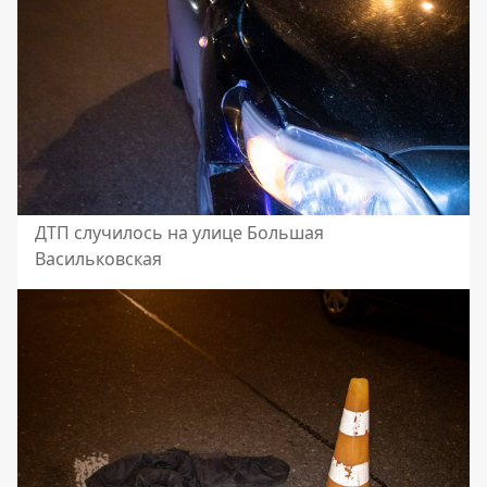
ДТП случилось на улице Большая
Васильковская