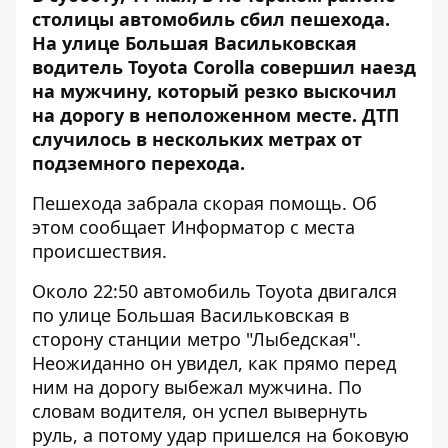
столицы автомобиль сбил пешехода.
На улице Большая Васильковская
водитель Toyota Corolla совершил наезд
на мужчину, который резко выскочил
на дорогу в неположенном месте. ДТП
случилось в нескольких метрах от
подземного перехода.
Пешехода забрала скорая помощь. Об
этом сообщает
Информатор
с места
происшествия.
Около 22:50 автомобиль Toyota двигался
по улице Большая Васильковская в
сторону станции метро "Лыбедская".
Неожиданно он увидел, как прямо перед
ним на дорогу выбежал мужчина. По
словам водителя, он успел вывернуть
руль, а потому удар пришелся на боковую