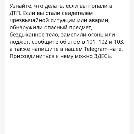
Узнайте, что делать,
если вы попали в
ДТП
. Если вы стали свидетелем
чрезвычайной ситуации или аварии,
обнаружили опасный предмет,
бездыханное тело, заметили огонь или
поджог, сообщите об этом в 101, 102 и 103,
а также напишите в нашем Telegram-чате.
Присоединиться к нему можно
ЗДЕСЬ
.