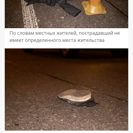
По словам местных жителей, пострадавший не
имеет определенного места жительства