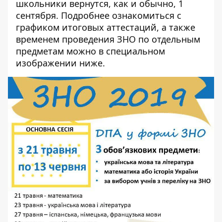
школьники вернутся, как и обычно, 1
сентября. Подробнее ознакомиться с
графиком итоговых аттестаций, а также
временем проведения ЗНО по отдельным
предметам можно в специальном
изображении ниже.