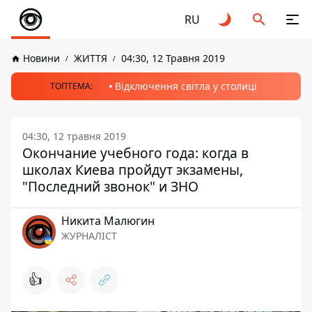
RU
Новини
ЖИТТЯ
04:30, 12 Травня 2019
Відключення світла у столиці
ТОПТЕМА:
04:30, 12 травня 2019
Окончание учебного года: когда в
школах Киева пройдут экзамены,
"Последний звонок" и ЗНО
Никита Малюгин
ЖУРНАЛІСТ
👍