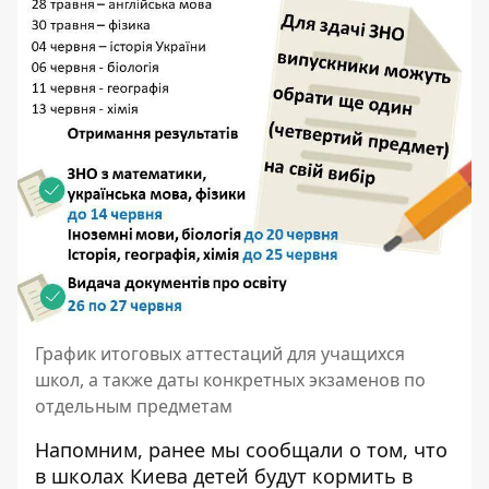
График итоговых аттестаций для учащихся
школ, а также даты конкретных экзаменов по
отдельным предметам
Напомним, ранее мы сообщали о том, что
в школах Киева детей будут кормить в