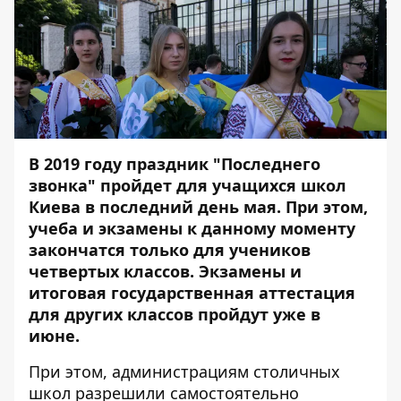
В 2019 году праздник "Последнего
звонка" пройдет для учащихся школ
Киева в последний день мая. При этом,
учеба и экзамены к данному моменту
закончатся только для учеников
четвертых классов. Экзамены и
итоговая государственная аттестация
для других классов пройдут уже в
июне.
При этом, администрациям столичных
школ разрешили самостоятельно