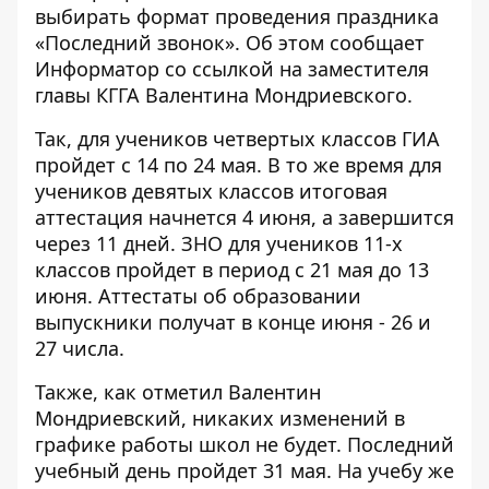
выбирать формат проведения праздника
«Последний звонок». Об этом сообщает
Информатор
со ссылкой на заместителя
главы КГГА Валентина Мондриевского.
Так, для учеников четвертых классов ГИА
пройдет с 14 по 24 мая. В то же время для
учеников девятых классов итоговая
аттестация начнется 4 июня, а завершится
через 11 дней. ЗНО для учеников 11-х
классов пройдет в период с 21 мая до 13
июня. Аттестаты об образовании
выпускники получат в конце июня - 26 и
27 числа.
Также, как отметил Валентин
Мондриевский, никаких изменений в
графике работы школ не будет. Последний
учебный день пройдет 31 мая. На учебу же