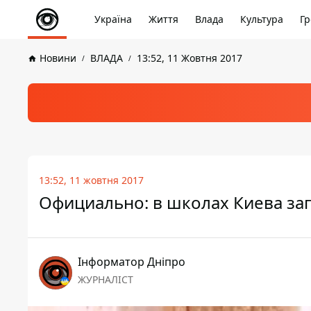
Україна
Життя
Влада
Культура
Гр
Новини
ВЛАДА
13:52, 11 Жовтня 2017
13:52, 11 жовтня 2017
Официально: в школах Киева за
Інформатор Дніпро
ЖУРНАЛІСТ