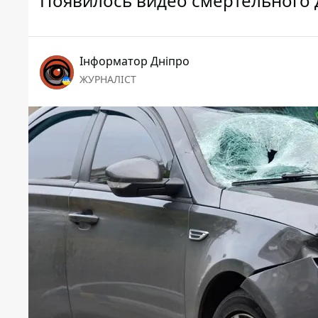
Появилось видео смертельного 
Інформатор Дніпро
ЖУРНАЛІСТ