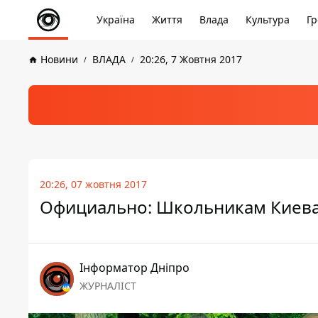
Україна
Життя
Влада
Культура
Гр
Новини
ВЛАДА
20:26, 7 Жовтня 2017
20:26, 07 жовтня 2017
Официально: Школьникам Киева
Інформатор Дніпро
ЖУРНАЛІСТ