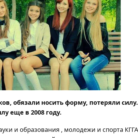
ов, обязали носить форму, потеряли силу.
у еще в 2008 году.
ауки и образования , молодежи и спорта КГГ