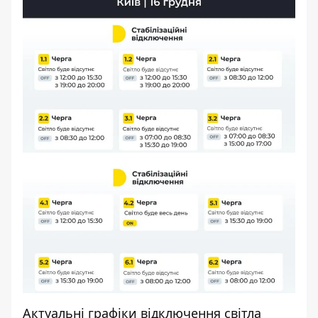
Актуальні графіки відключення світла