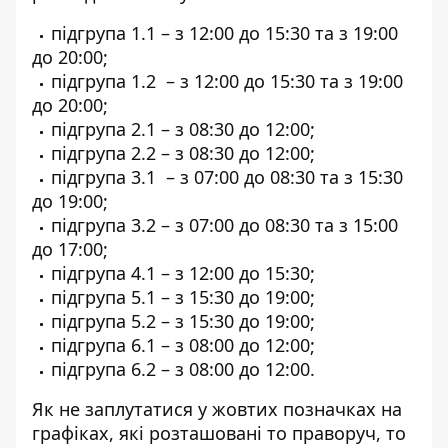
підгрупа 1.1 – з 12:00 до 15:30 та з 19:00
до 20:00;
підгрупа 1.2 – з 12:00 до 15:30 та з 19:00
до 20:00;
підгрупа 2.1 – з 08:30 до 12:00;
підгрупа 2.2 – з 08:30 до 12:00;
підгрупа 3.1 – з 07:00 до 08:30 та з 15:30
до 19:00;
підгрупа 3.2 – з 07:00 до 08:30 та з 15:00
до 17:00;
підгрупа 4.1 – з 12:00 до 15:30;
підгрупа 5.1 – з 15:30 до 19:00;
підгрупа 5.2 – з 15:30 до 19:00;
підгрупа 6.1 – з 08:00 до 12:00;
підгрупа 6.2 – з 08:00 до 12:00.
Як не заплутатися у жовтих позначках на
графіках, які розташовані то праворуч, то