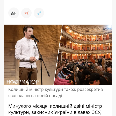
👍
Колишній міністр культури також розсекретив
свої плани на новій посаді
Минулого місяця, колишній двічі міністр
культури, захисник України в лавах ЗСУ,