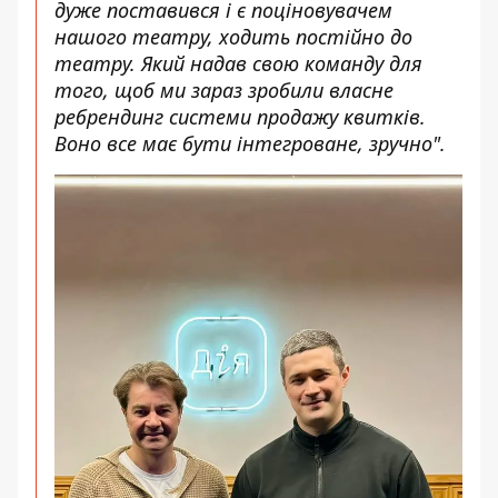
дуже поставився і є поціновувачем
нашого театру, ходить постійно до
театру. Який надав свою команду для
того, щоб ми зараз зробили власне
ребрендинг системи продажу квитків.
Воно все має бути інтегроване, зручно".