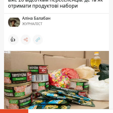
отримати продуктові набори
Аліна Балабан
ЖУРНАЛІСТ
👍