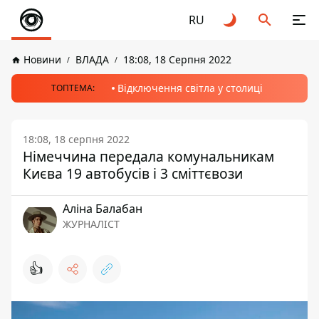
RU
Новини
ВЛАДА
18:08, 18 Серпня 2022
Відключення світла у столиці
ТОПТЕМА:
18:08, 18 серпня 2022
Німеччина передала комунальникам
Києва 19 автобусів і 3 сміттєвози
Аліна Балабан
ЖУРНАЛІСТ
👍