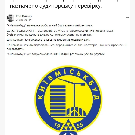
назначено аудиторську перевірку.