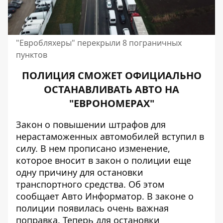
"Евробляхеры" перекрыли 8 пограничных
пунктов
ПОЛИЦИЯ СМОЖЕТ ОФИЦИАЛЬНО
ОСТАНАВЛИВАТЬ АВТО НА
"ЕВРОНОМЕРАХ"
Закон о повышении штрафов для
нерастаможенных автомобилей вступил в
силу. В нем прописано изменение,
которое вносит в закон о полиции еще
одну причину для остановки
транспортного средства. Об этом
сообщает
Авто Информатор
. В законе о
полиции появилась очень важная
поправка. Теперь для остановки