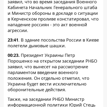
заявил, что во время заседания Военного
Кабинета Начальник Генерального штаба
и Министр обороны в докладе о ситуации
в Керченском проливе констатировал, что
нападение россиян - это акт военной
агрессии.
23:41
. В здание посольства России в Киеве
полетели дымовые шашки.
00:23.
Президент Украины Петр
Порошенко
на открытом заседании РНБО
заявил
, что вынесет на рассмотрение
парламентом введение военного
положения. Он отдельно отметил, что
Украина будет вести исключительно
оборонительные действия.
Также, на заседании РНБО Министр
информационной политики Юрий Стець