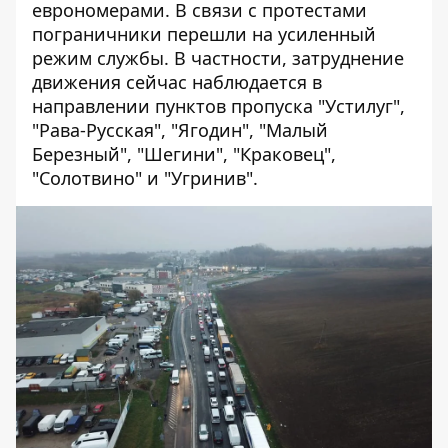
еврономерами. В связи с протестами
пограничники перешли на усиленный
режим службы. В частности, затруднение
движения сейчас наблюдается в
направлении пунктов пропуска "Устилуг",
"Рава-Русская", "Ягодин", "Малый
Березный", "Шегини", "Краковец",
"Солотвино" и "Угринив".