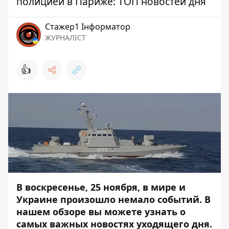
полицией в Париже: ТОП новостей дня
Стажер1 Інформатор
ЖУРНАЛІСТ
👍
В воскресенье, 25 ноября, в мире и
Украине произошло немало событий. В
нашем обзоре вы можете узнать о
самых важных новостях уходящего дня.