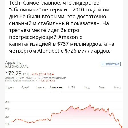
Tech
. Самое главное, что лидерство
“яблочники” не теряли с 2010 года и ни
дня не были вторыми, это достаточно
сильный и стабильный показатель. На
третьем месте идет быстро
прогрессирующий Amazon с
капитализацией в $737 миллиардов, а на
четвертом Alphabet с $726 миллиардов.