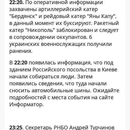
22:20.
По оперативной информации
захвачены артиллерийский катер
"Бердянск" и рейдовый катер "Яны Капу",
в данный момент их буксируют. Ракетный
катер "Никополь" заблокирован и следует
в сопровождении оккупантов. 6
украинских военнослужащих получили
ранения.
В
22:20
появилась информация, что
под
зданием Российского посольства в Киеве
начали собираться люди. Затем
появились сведения, что туда начали
сносить автомобильные шины. Ожидайте
подробностей с места события на сайте
Информатор
.
23:25
. Секретарь РНБО Андрей Турчинов