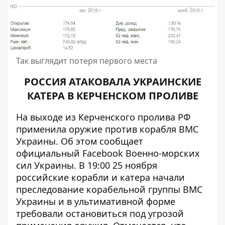
Так выглядит потеря первого места
РОССИЯ АТАКОВАЛА УКРАИНСКИЕ
КАТЕРА В КЕРЧЕНСКОМ ПРОЛИВЕ
На выходе из Керченского пролива РФ
применила оружие против корабля ВМС
Украины. Об этом сообщает
официальный Facebook
Военно-морских
сил Украины
. В 19:00 25 ноября
российские корабли и катера начали
преследование корабельной группы ВМС
Украины и в ультимативной форме
требовали остановиться под угрозой