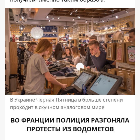
В Украине Черная Пятница в больше степени
проходит в скучном аналоговом мире
ВО ФРАНЦИИ ПОЛИЦИЯ РАЗГОНЯЛА
ПРОТЕСТЫ ИЗ ВОДОМЕТОВ