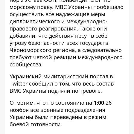
морскому праву. МВС Украины пообещало
осуществить все надлежащие меры
дипломатического и международно-
правового реагирования. Также они
добавили, что действия несут в себе
угрозу безопасности всех государств
Черноморского региона, а следовательно
требуют четкой реакции международного
сообщества.
Украинский милитаристский портал в
Twitter сообщил о том, что весь состав
ВМС Украины подняли по тревоге.
Отметим, что по состоянию на
1:00
26
ноября все военные подразделения
Украины были переведены в режим
боевой готовности.