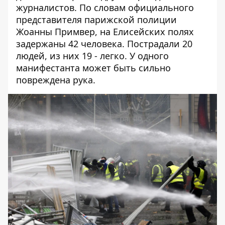
журналистов. По словам официального
представителя парижской полиции
Жоанны Примвер, на Елисейских полях
задержаны 42 человека. Пострадали 20
людей, из них 19 - легко. У одного
манифестанта может быть сильно
повреждена рука.