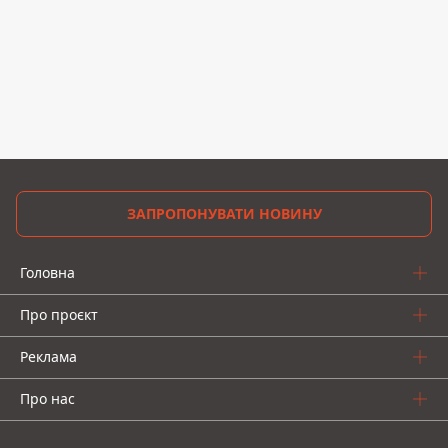
ЗАПРОПОНУВАТИ НОВИНУ
Головна
Про проєкт
Реклама
Про нас