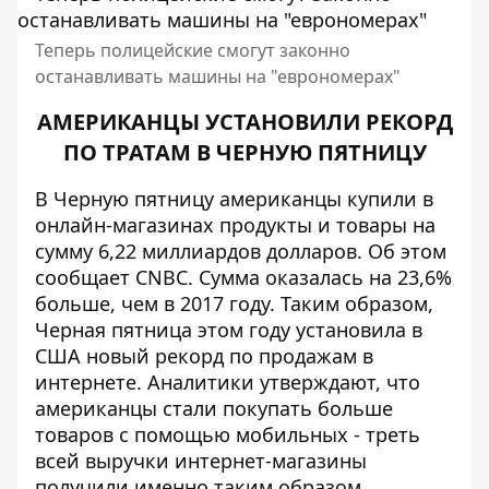
Теперь полицейские смогут законно
останавливать машины на "еврономерах"
АМЕРИКАНЦЫ УСТАНОВИЛИ РЕКОРД
ПО ТРАТАМ В ЧЕРНУЮ ПЯТНИЦУ
В Черную пятницу американцы купили в
онлайн-магазинах продукты и товары на
сумму 6,22 миллиардов долларов. Об этом
сообщает
CNBC
. Сумма оказалась на 23,6%
больше, чем в 2017 году. Таким образом,
Черная пятница этом году установила в
США новый рекорд по продажам в
интернете. Аналитики утверждают, что
американцы стали покупать больше
товаров с помощью мобильных - треть
всей выручки интернет-магазины
получили именно таким образом.