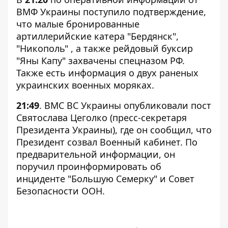
ВМФ Украины поступило подтверждение,
что малые бронированные
артиллерийские катера "Бердянск",
"Никополь" , а также рейдовый буксир
"Яны Капу" захвачены спецназом РФ.
Также есть информация о двух раненых
украинских военных моряках.
21:49
. ВМС ВС Украины опубликовали пост
Святослава Цеголко (пресс-секретаря
Президента Украины), где он сообщил, что
Президент созвал Военный кабинет. По
предварительной информации, он
поручил проинформировать об
инциденте "Большую Семерку" и Совет
Безопасности ООН.