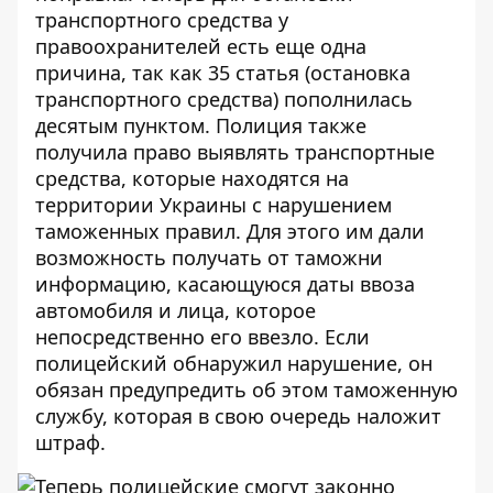
транспортного средства у
правоохранителей есть еще одна
причина, так как 35 статья (остановка
транспортного средства) пополнилась
десятым пунктом. Полиция также
получила право выявлять транспортные
средства, которые находятся на
территории Украины с нарушением
таможенных правил. Для этого им дали
возможность получать от таможни
информацию, касающуюся даты ввоза
автомобиля и лица, которое
непосредственно его ввезло. Если
полицейский обнаружил нарушение, он
обязан предупредить об этом таможенную
службу, которая в свою очередь наложит
штраф.