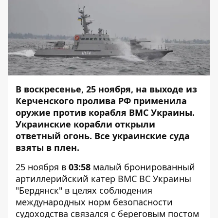
В воскресенье, 25 ноября, на выходе из
Керченского пролива РФ применила
оружие против корабля ВМС Украины.
Украинские корабли открыли
ответный огонь. Все украинские суда
взяты в плен.
25 ноября в
03:58
малый бронированный
артиллерийский катер ВМС ВС Украины
"Бердянск" в целях соблюдения
международных норм безопасности
судоходства связался с береговым постом