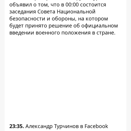
объявил о том, что в 00:00 состоится
заседания Совета Национальной
безопасности и обороны, на котором
будет принято решение об официальном
введении военного положения в стране.
23:35.
Александр Турчинов в Facebook