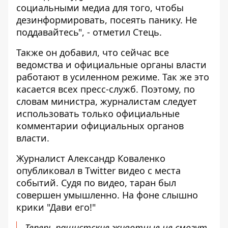
социальными медиа для того, чтобы
дезинформировать, посеять панику. Не
поддавайтесь", - отметил Стець.
Также он добавил, что сейчас все
ведомства и официальные органы власти
работают в усиленном режиме. Так же это
касается всех пресс-служб. Поэтому, по
словам министра, журналистам следует
использовать только официальные
комментарии официальных органов
власти.
Журналист Александр Коваленко
опубликовал в Twitter видео с места
событий. Судя по видео, таран был
совершен умышленно. На фоне слышно
крики "Дави его!"
Теперь рашистские животные не смогут