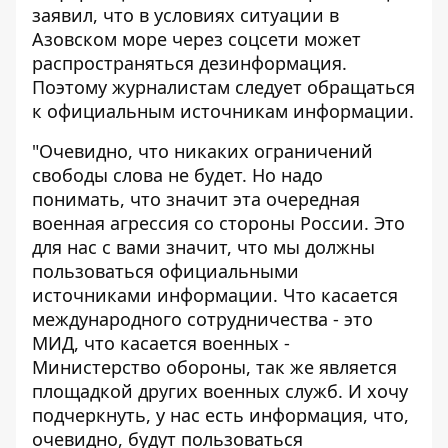
заявил, что в условиях ситуации в
Азовском море через соцсети может
распространяться дезинформация.
Поэтому журналистам следует обращаться
к официальным источникам информации.
"Очевидно, что никаких ограничений
свободы слова не будет. Но надо
понимать, что значит эта очередная
военная агрессия со стороны России. Это
для нас с вами значит, что мы должны
пользоваться официальными
источниками информации. Что касается
международного сотрудничества - это
МИД, что касается военных -
Министерство обороны, так же является
площадкой других военных служб. И хочу
подчеркнуть, у нас есть информация, что,
очевидно, будут пользоваться