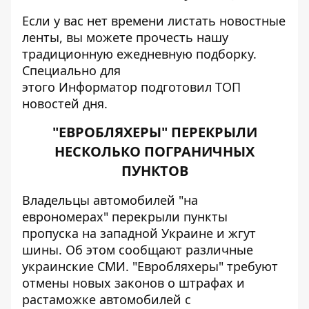
Если у вас нет времени листать новостные
ленты, вы можете прочесть нашу
традиционную ежедневную подборку.
Специально для
этого
Информатор
подготовил ТОП
новостей дня.
"ЕВРОБЛЯХЕРЫ" ПЕРЕКРЫЛИ
НЕСКОЛЬКО ПОГРАНИЧНЫХ
ПУНКТОВ
Владельцы автомобилей "на
еврономерах" перекрыли пункты
пропуска на западной Украине и жгут
шины. Об этом сообщают различные
украинские СМИ. "Евробляхеры" требуют
отмены новых законов о штрафах и
растаможке автомобилей с