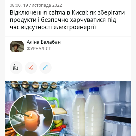
08:00, 19 листопада 2022
Відключення світла в Києві: як зберігати
продукти і безпечно харчуватися під
час відсутності електроенергії
Аліна Балабан
ЖУРНАЛІСТ
👍